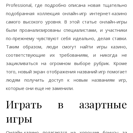
Professional, где подробно описана новая тщательно
подобранная коллекция онлайн-игр интернет-казино
самого высокого уровня. В этой статье онлайн-игры
были проанализированы специалистами, и участники
по-прежнему чувствуют себя идеально, делая ставки.
Таким образом, люди смогут найти игры казино,
соответствующие их требованиям, и никогда не
зацикливаться на огромном выборе рубрик. Кроме
того, новый экран отображения названий игр помогает
людям получить доступ к новым названиям игр,
которые они еще не заменили.
Играть в азартные
игры
Онлайн-казино полагаются на хорошие бонусы за