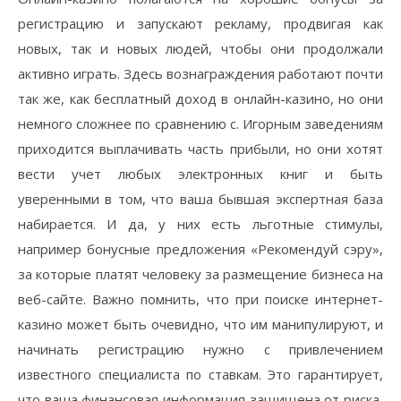
регистрацию и запускают рекламу, продвигая как
новых, так и новых людей, чтобы они продолжали
активно играть. Здесь вознаграждения работают почти
так же, как бесплатный доход в онлайн-казино, но они
немного сложнее по сравнению с. Игорным заведениям
приходится выплачивать часть прибыли, но они хотят
вести учет любых электронных книг и быть
уверенными в том, что ваша бывшая экспертная база
набирается. И да, у них есть льготные стимулы,
например бонусные предложения «Рекомендуй сэру»,
за которые платят человеку за размещение бизнеса на
веб-сайте. Важно помнить, что при поиске интернет-
казино может быть очевидно, что им манипулируют, и
начинать регистрацию нужно с привлечением
известного специалиста по ставкам. Это гарантирует,
что ваша финансовая информация защищена от риска,