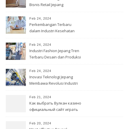
Bisnis Retail Jepang
Feb 24, 2024
Perkembangan Terbaru
dalam Industri Kesehatan
Jepang
Feb 24, 2024
Industri Fashion Jepang Tren
Terbaru Desain dan Produksi
Feb 24, 2024
Inovasi Teknologi Jepang
Membawa Revolusi Industri
Otomotif
Feb 21, 2024
Как выбрать Вулкан казино
официальный сайт играть
на деньги лучшее онлайн-
казино
Feb 20, 2024