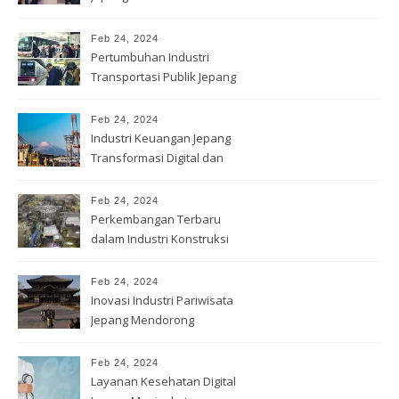
Terbaru
Feb 24, 2024
Pertumbuhan Industri
Transportasi Publik Jepang
Feb 24, 2024
Industri Keuangan Jepang
Transformasi Digital dan
Inovasi
Feb 24, 2024
Perkembangan Terbaru
dalam Industri Konstruksi
Jepang
Feb 24, 2024
Inovasi Industri Pariwisata
Jepang Mendorong
Wisatawan
Feb 24, 2024
Layanan Kesehatan Digital