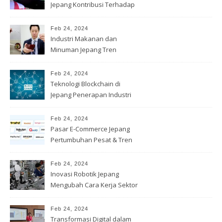
Jepang Kontribusi Terhadap
Ekonomi
Feb 24, 2024
Industri Makanan dan
Minuman Jepang Tren
Konsumsi & Inovasi
Feb 24, 2024
Teknologi Blockchain di
Jepang Penerapan Industri
Keuangan
Feb 24, 2024
Pasar E-Commerce Jepang
Pertumbuhan Pesat & Tren
Penjualan
Feb 24, 2024
Inovasi Robotik Jepang
Mengubah Cara Kerja Sektor
Industri
Feb 24, 2024
Transformasi Digital dalam