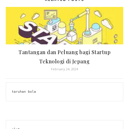
Tantangan dan Peluang bagi Startup
Teknologi di Jepang
February 24, 2024
taruhan bola