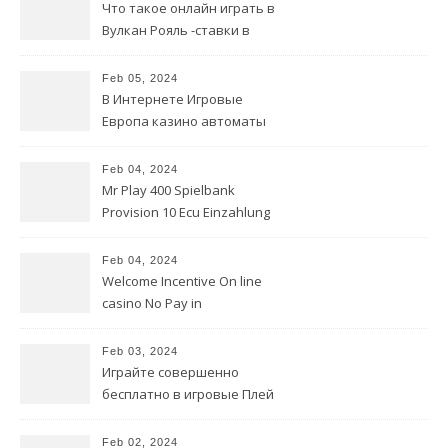
Что такое онлайн играть в
Вулкан Рояль -ставки в
казино?
Feb 05, 2024
В Интернете Игровые
Европа казино автоматы
бесплатно Без тарелки
Feb 04, 2024
Mr Play 400 Spielbank
Provision 10 Ecu Einzahlung
Willkommensbonus
Feb 04, 2024
Welcome Incentive On line
casino No Pay in
Feb 03, 2024
Играйте совершенно
бесплатно в игровые Плей
Фортуна казино играть на
деньги автоматы от
Feb 02, 2024