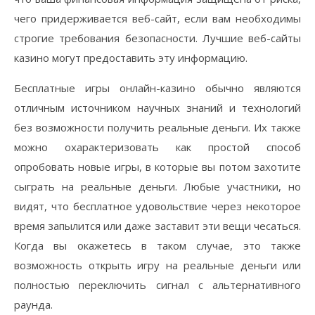
чего придерживается веб-сайт, если вам необходимы
строгие требования безопасности. Лучшие веб-сайты
казино могут предоставить эту информацию.
Бесплатные игры онлайн-казино обычно являются
отличным источником научных знаний и технологий
без возможности получить реальные деньги. Их также
можно охарактеризовать как простой способ
опробовать новые игры, в которые вы потом захотите
сыграть на реальные деньги. Любые участники, но
видят, что бесплатное удовольствие через некоторое
время запылится или даже заставит эти вещи чесаться.
Когда вы окажетесь в таком случае, это также
возможность открыть игру на реальные деньги или
полностью переключить сигнал с альтернативного
раунда.