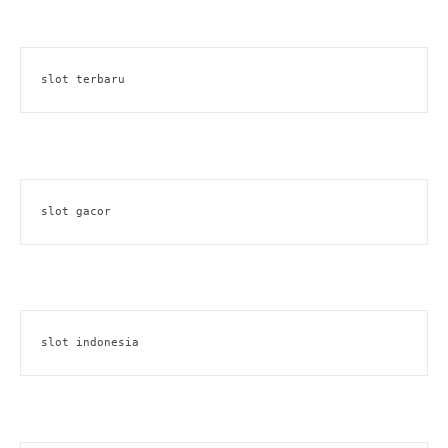
slot terbaru
slot gacor
slot indonesia