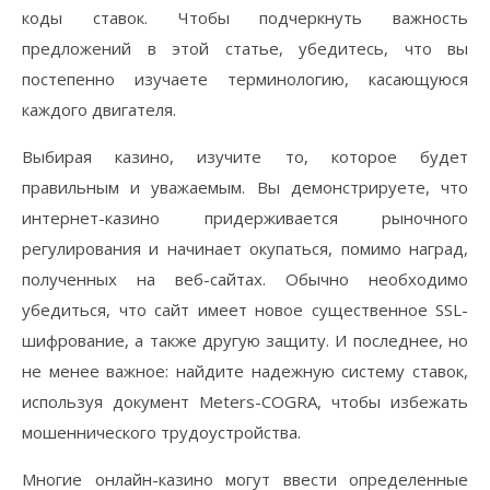
коды ставок. Чтобы подчеркнуть важность
предложений в этой статье, убедитесь, что вы
постепенно изучаете терминологию, касающуюся
каждого двигателя.
Выбирая казино, изучите то, которое будет
правильным и уважаемым. Вы демонстрируете, что
интернет-казино придерживается рыночного
регулирования и начинает окупаться, помимо наград,
полученных на веб-сайтах. Обычно необходимо
убедиться, что сайт имеет новое существенное SSL-
шифрование, а также другую защиту. И последнее, но
не менее важное: найдите надежную систему ставок,
используя документ Meters-COGRA, чтобы избежать
мошеннического трудоустройства.
Многие онлайн-казино могут ввести определенные