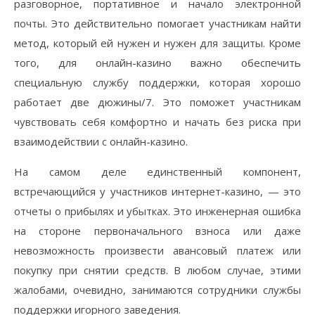
разговорное, портативное и начало электронной
почты. Это действительно помогает участникам найти
метод, который ей нужен и нужен для защиты. Кроме
того, для онлайн-казино важно обеспечить
специальную службу поддержки, которая хорошо
работает две дюжины/7. Это поможет участникам
чувствовать себя комфортно и начать без риска при
взаимодействии с онлайн-казино.
На самом деле единственный компонент,
встречающийся у участников интернет-казино, — это
отчеты о прибылях и убытках. Это инженерная ошибка
на стороне первоначального взноса или даже
невозможность произвести авансовый платеж или
покупку при снятии средств. В любом случае, этими
жалобами, очевидно, занимаются сотрудники службы
поддержки игорного заведения.