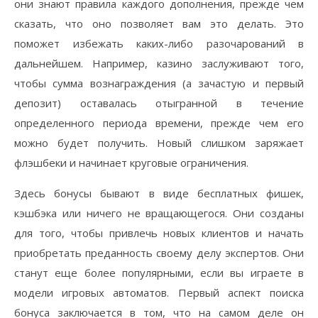
они знают правила каждого дополнения, прежде чем
сказать, что оно позволяет вам это делать. Это
поможет избежать каких-либо разочарований в
дальнейшем. Например, казино заслуживают того,
чтобы сумма вознаграждения (а зачастую и первый
депозит) оставалась отыгранной в течение
определенного периода времени, прежде чем его
можно будет получить. Новый слишком заряжает
флэшбеки и начинает круговые ограничения.
Здесь бонусы бывают в виде бесплатных фишек,
кэшбэка или ничего не вращающегося. Они созданы
для того, чтобы привлечь новых клиентов и начать
приобретать преданность своему делу экспертов. Они
станут еще более популярными, если вы играете в
модели игровых автоматов. Первый аспект поиска
бонуса заключается в том, что на самом деле он