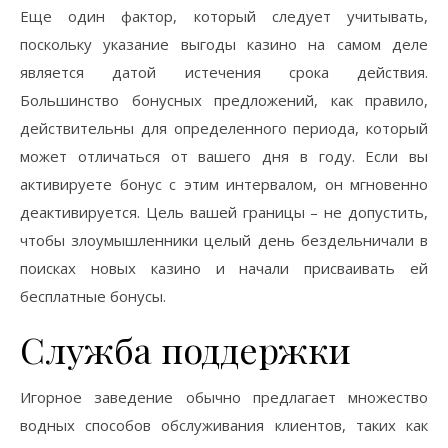
Еще один фактор, который следует учитывать,
поскольку указание выгоды казино на самом деле
является датой истечения срока действия.
Большинство бонусных предложений, как правило,
действительны для определенного периода, который
может отличаться от вашего дня в году. Если вы
активируете бонус с этим интервалом, он мгновенно
деактивируется. Цель вашей границы – не допустить,
чтобы злоумышленники целый день бездельничали в
поисках новых казино и начали присваивать ей
бесплатные бонусы.
Служба поддержки
Игорное заведение обычно предлагает множество
водных способов обслуживания клиентов, таких как