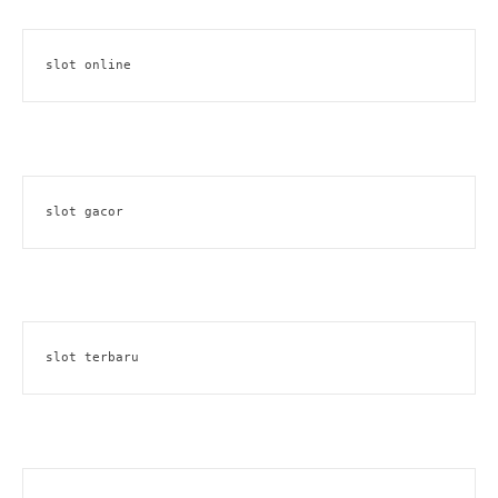
slot online
slot gacor
slot terbaru