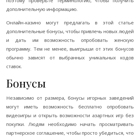
поэтому проверьте терминологию, чтобы получить
дополнительную информацию.
Онлайн-казино могут предлагать в этой статье
дополнительные бонусы, чтобы привлечь новых людей
и дать им возможность опробовать женскую
программу.
Тем не менее, выигрыши от этих бонусов
обычно зависят от выбранных уникальных кодов
ставок.
Бонусы
Независимо от размера, бонусы игорных заведений
могут иметь возможность бесплатно опробовать
видеоигры и открыть возможности азартных игр без
покупки. Людям необходимо начать просматривать
партнерское соглашение, чтобы просто убедиться, что