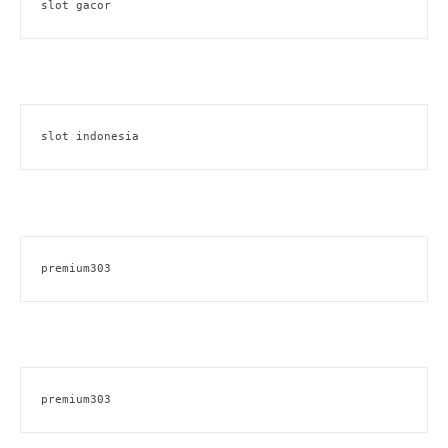
slot gacor
slot indonesia
premium303
premium303