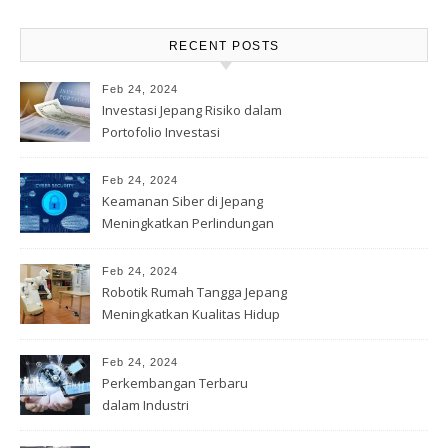
RECENT POSTS
Feb 24, 2024
Investasi Jepang Risiko dalam
Portofolio Investasi
Feb 24, 2024
Keamanan Siber di Jepang
Meningkatkan Perlindungan
Data
Feb 24, 2024
Robotik Rumah Tangga Jepang
Meningkatkan Kualitas Hidup
Feb 24, 2024
Perkembangan Terbaru
dalam Industri
Telekomunikasi Jepang