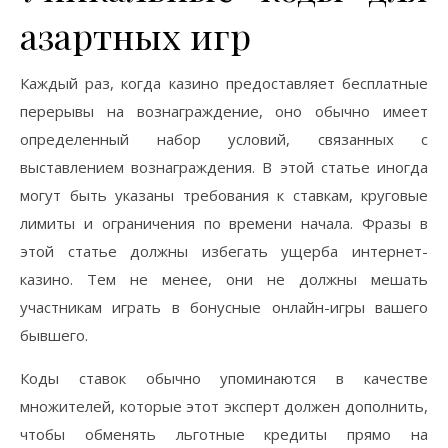
азартных игр
Каждый раз, когда казино предоставляет бесплатные
перерывы на вознаграждение, оно обычно имеет
определенный набор условий, связанных с
выставлением вознаграждения. В этой статье иногда
могут быть указаны требования к ставкам, круговые
лимиты и ограничения по времени начала. Фразы в
этой статье должны избегать ущерба интернет-
казино. Тем не менее, они не должны мешать
участникам играть в бонусные онлайн-игры вашего
бывшего.
Коды ставок обычно упоминаются в качестве
множителей, которые этот эксперт должен дополнить,
чтобы обменять льготные кредиты прямо на