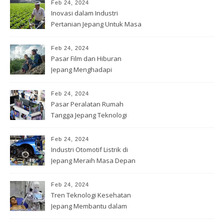
Feb 24, 2024
Inovasi dalam Industri
Pertanian Jepang Untuk Masa
depan
Feb 24, 2024
Pasar Film dan Hiburan
Jepang Menghadapi
Tantangan Global
Feb 24, 2024
Pasar Peralatan Rumah
Tangga Jepang Teknologi
Cerdas
Feb 24, 2024
Industri Otomotif Listrik di
Jepang Meraih Masa Depan
Feb 24, 2024
Tren Teknologi Kesehatan
Jepang Membantu dalam
Diagnosis