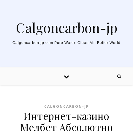
Skip to content
Calgoncarbon-jp
Calgoncarbon-jp.com Pure Water. Clean Air. Better World
CALGONCARBON-JP
Интернет-казино
Мелбет Абсолютно