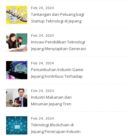
Feb 24, 2024
Tantangan dan Peluang bagi
Startup Teknologi di Jepang
Feb 24, 2024
Inovasi Pendidikan Teknologi
Jepang Menyiapkan Generasi
Muda
Feb 24, 2024
Pertumbuhan Industri Game
Jepang Kontribusi Terhadap
Ekonomi
Feb 24, 2024
Industri Makanan dan
Minuman Jepang Tren
Konsumsi & Inovasi
Feb 24, 2024
Teknologi Blockchain di
Jepang Penerapan Industri