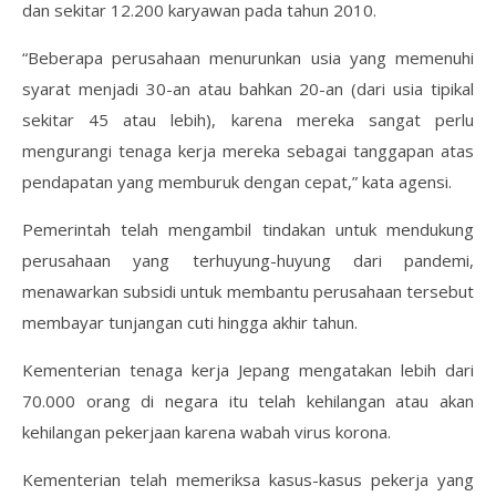
dan sekitar 12.200 karyawan pada tahun 2010.
“Beberapa perusahaan menurunkan usia yang memenuhi
syarat menjadi 30-an atau bahkan 20-an (dari usia tipikal
sekitar 45 atau lebih), karena mereka sangat perlu
mengurangi tenaga kerja mereka sebagai tanggapan atas
pendapatan yang memburuk dengan cepat,” kata agensi.
Pemerintah telah mengambil tindakan untuk mendukung
perusahaan yang terhuyung-huyung dari pandemi,
menawarkan subsidi untuk membantu perusahaan tersebut
membayar tunjangan cuti hingga akhir tahun.
Kementerian tenaga kerja Jepang mengatakan lebih dari
70.000 orang di negara itu telah kehilangan atau akan
kehilangan pekerjaan karena wabah virus korona.
Kementerian telah memeriksa kasus-kasus pekerja yang