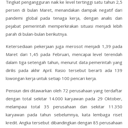
Tingkat pengangguran naik ke level tertinggi satu tahun 2,5
persen di bulan Maret, menandakan dampak negatif dari
pandemi global pada tenaga kerja, dengan analis dan
pejabat pemerintah memperkirakan situasi menjadi lebih
parah di bulan-bulan berikutnya.
Ketersediaan pekerjaan juga merosot menjadi 1,39 pada
Maret dari 1,45 pada Februari, mencapai level terendah
dalam tiga setengah tahun, menurut data pemerintah yang
dirilis pada akhir April. Rasio tersebut berarti ada 139
lowongan kerja untuk setiap 100 pencari kerja.
Pensiun dini ditawarkan oleh 72 perusahaan yang terdaftar
dengan total sekitar 14.000 karyawan pada 29 Oktober,
melampaui total 35 perusahaan dan sekitar 11.350
karyawan pada tahun sebelumnya, kata lembaga riset
kredit. Angka tersebut dibandingkan dengan 85 perusahaan