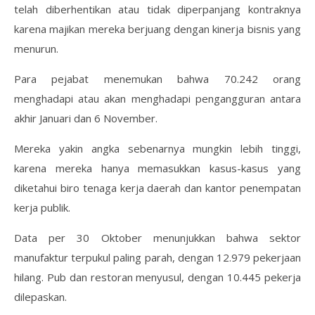
telah diberhentikan atau tidak diperpanjang kontraknya
karena majikan mereka berjuang dengan kinerja bisnis yang
menurun.
Para pejabat menemukan bahwa 70.242 orang
menghadapi atau akan menghadapi pengangguran antara
akhir Januari dan 6 November.
Mereka yakin angka sebenarnya mungkin lebih tinggi,
karena mereka hanya memasukkan kasus-kasus yang
diketahui biro tenaga kerja daerah dan kantor penempatan
kerja publik.
Data per 30 Oktober menunjukkan bahwa sektor
manufaktur terpukul paling parah, dengan 12.979 pekerjaan
hilang. Pub dan restoran menyusul, dengan 10.445 pekerja
dilepaskan.