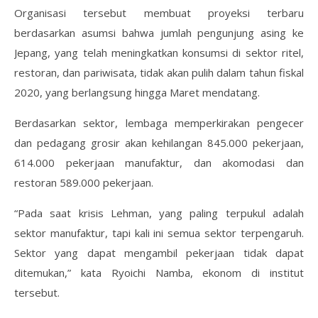
Organisasi tersebut membuat proyeksi terbaru
berdasarkan asumsi bahwa jumlah pengunjung asing ke
Jepang, yang telah meningkatkan konsumsi di sektor ritel,
restoran, dan pariwisata, tidak akan pulih dalam tahun fiskal
2020, yang berlangsung hingga Maret mendatang.
Berdasarkan sektor, lembaga memperkirakan pengecer
dan pedagang grosir akan kehilangan 845.000 pekerjaan,
614.000 pekerjaan manufaktur, dan akomodasi dan
restoran 589.000 pekerjaan.
“Pada saat krisis Lehman, yang paling terpukul adalah
sektor manufaktur, tapi kali ini semua sektor terpengaruh.
Sektor yang dapat mengambil pekerjaan tidak dapat
ditemukan,” kata Ryoichi Namba, ekonom di institut
tersebut.