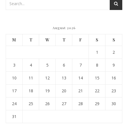
August 2026
M
T
W
T
F
S
S
1
2
3
4
5
6
7
8
9
10
11
12
13
14
15
16
17
18
19
20
21
22
23
24
25
26
27
28
29
30
31