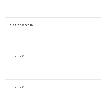
slot indonesia
premium303
premium303