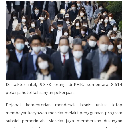
Di sektor ritel, 9.378 orang di-PHK, sementara 8.614
pekerja hotel kehilangan pekerjaan.
Pejabat kementerian mendesak bisnis untuk tetap
membayar karyawan mereka melalui penggunaan program
subsidi pemerintah. Mereka juga memberikan dukungan