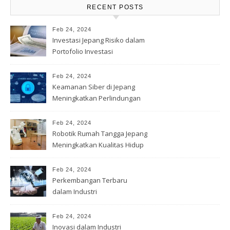
RECENT POSTS
Feb 24, 2024
Investasi Jepang Risiko dalam
Portofolio Investasi
Feb 24, 2024
Keamanan Siber di Jepang
Meningkatkan Perlindungan
Data
Feb 24, 2024
Robotik Rumah Tangga Jepang
Meningkatkan Kualitas Hidup
Feb 24, 2024
Perkembangan Terbaru
dalam Industri
Telekomunikasi Jepang
Feb 24, 2024
Inovasi dalam Industri