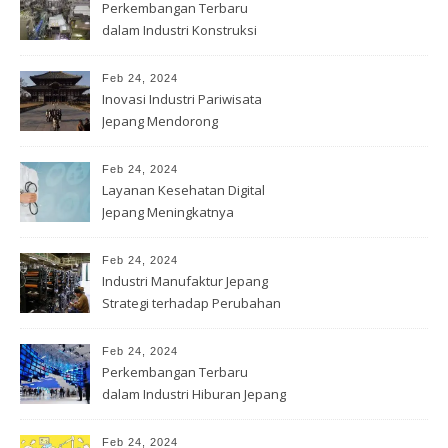
Perkembangan Terbaru
dalam Industri Konstruksi
Jepang
Feb 24, 2024
Inovasi Industri Pariwisata
Jepang Mendorong
Wisatawan
Feb 24, 2024
Layanan Kesehatan Digital
Jepang Meningkatnya
Permintaan
Feb 24, 2024
Industri Manufaktur Jepang
Strategi terhadap Perubahan
Feb 24, 2024
Perkembangan Terbaru
dalam Industri Hiburan Jepang
Feb 24, 2024