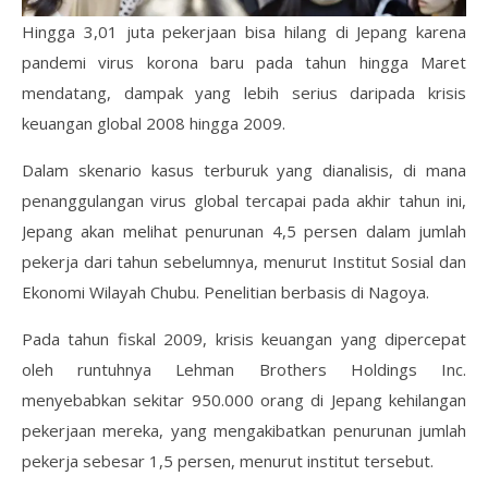
Hingga 3,01 juta pekerjaan bisa hilang di Jepang karena
pandemi virus korona baru pada tahun hingga Maret
mendatang, dampak yang lebih serius daripada krisis
keuangan global 2008 hingga 2009.
Dalam skenario kasus terburuk yang dianalisis, di mana
penanggulangan virus global tercapai pada akhir tahun ini,
Jepang akan melihat penurunan 4,5 persen dalam jumlah
pekerja dari tahun sebelumnya, menurut Institut Sosial dan
Ekonomi Wilayah Chubu. Penelitian berbasis di Nagoya.
Pada tahun fiskal 2009, krisis keuangan yang dipercepat
oleh runtuhnya Lehman Brothers Holdings Inc.
menyebabkan sekitar 950.000 orang di Jepang kehilangan
pekerjaan mereka, yang mengakibatkan penurunan jumlah
pekerja sebesar 1,5 persen, menurut institut tersebut.