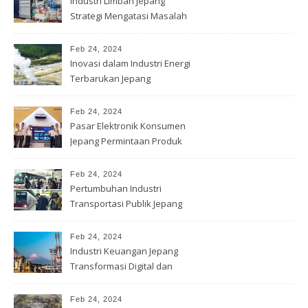
Industri Limbah Jepang
Strategi Mengatasi Masalah
Lingkungan
Feb 24, 2024
Inovasi dalam Industri Energi
Terbarukan Jepang
Feb 24, 2024
Pasar Elektronik Konsumen
Jepang Permintaan Produk
Terbaru
Feb 24, 2024
Pertumbuhan Industri
Transportasi Publik Jepang
Feb 24, 2024
Industri Keuangan Jepang
Transformasi Digital dan
Inovasi
Feb 24, 2024