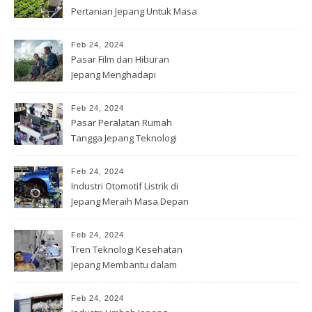
Pertanian Jepang Untuk Masa
depan
Feb 24, 2024
Pasar Film dan Hiburan
Jepang Menghadapi
Tantangan Global
Feb 24, 2024
Pasar Peralatan Rumah
Tangga Jepang Teknologi
Cerdas
Feb 24, 2024
Industri Otomotif Listrik di
Jepang Meraih Masa Depan
Feb 24, 2024
Tren Teknologi Kesehatan
Jepang Membantu dalam
Diagnosis
Feb 24, 2024