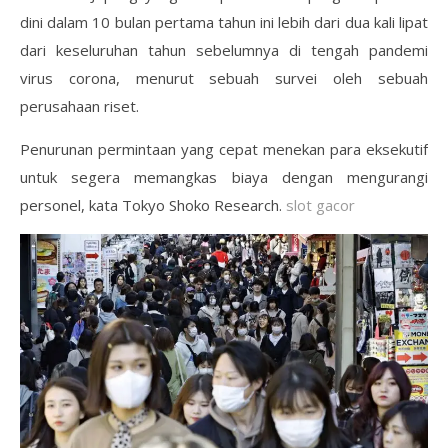
dini dalam 10 bulan pertama tahun ini lebih dari dua kali lipat
dari keseluruhan tahun sebelumnya di tengah pandemi
virus corona, menurut sebuah survei oleh sebuah
perusahaan riset.
Penurunan permintaan yang cepat menekan para eksekutif
untuk segera memangkas biaya dengan mengurangi
personel, kata Tokyo Shoko Research.
slot gacor