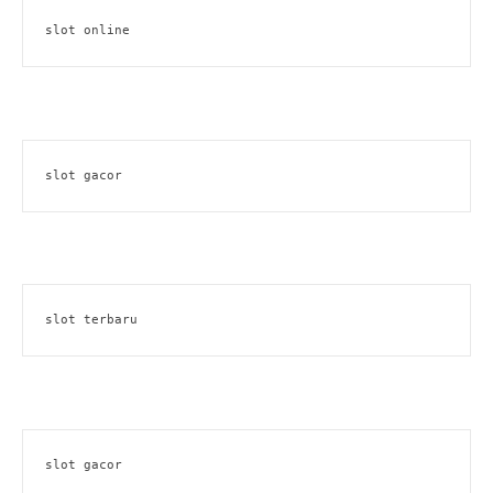
slot online
slot gacor
slot terbaru
slot gacor