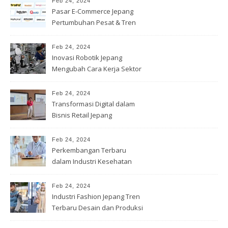
Feb 24, 2024
Pasar E-Commerce Jepang
Pertumbuhan Pesat & Tren
Penjualan
Feb 24, 2024
Inovasi Robotik Jepang
Mengubah Cara Kerja Sektor
Industri
Feb 24, 2024
Transformasi Digital dalam
Bisnis Retail Jepang
Feb 24, 2024
Perkembangan Terbaru
dalam Industri Kesehatan
Jepang
Feb 24, 2024
Industri Fashion Jepang Tren
Terbaru Desain dan Produksi