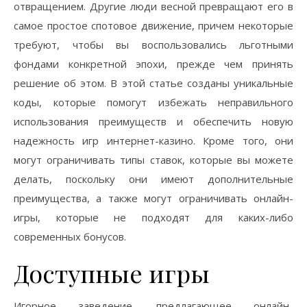
отвращением. Другие люди весной превращают его в
самое простое спотовое движение, причем некоторые
требуют, чтобы вы воспользовались льготными
фондами конкретной эпохи, прежде чем принять
решение об этом. В этой статье созданы уникальные
коды, которые помогут избежать неправильного
использования преимуществ и обеспечить новую
надежность игр интернет-казино. Кроме того, они
могут ограничивать типы ставок, которые вы можете
делать, поскольку они имеют дополнительные
преимущества, а также могут ограничивать онлайн-
игры, которые не подходят для каких-либо
современных бонусов.
Доступные игры
Игорное заведение, предлагающее онлайн-