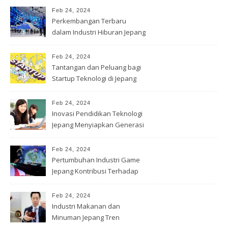
Feb 24, 2024
Perkembangan Terbaru
dalam Industri Hiburan Jepang
Feb 24, 2024
Tantangan dan Peluang bagi
Startup Teknologi di Jepang
Feb 24, 2024
Inovasi Pendidikan Teknologi
Jepang Menyiapkan Generasi
Muda
Feb 24, 2024
Pertumbuhan Industri Game
Jepang Kontribusi Terhadap
Ekonomi
Feb 24, 2024
Industri Makanan dan
Minuman Jepang Tren