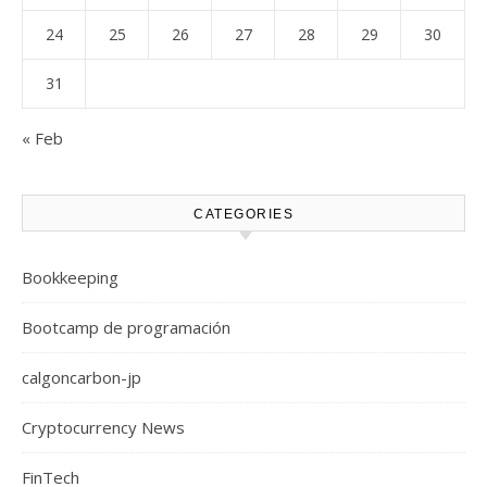
24
25
26
27
28
29
30
31
« Feb
CATEGORIES
Bookkeeping
Bootcamp de programación
calgoncarbon-jp
Cryptocurrency News
FinTech