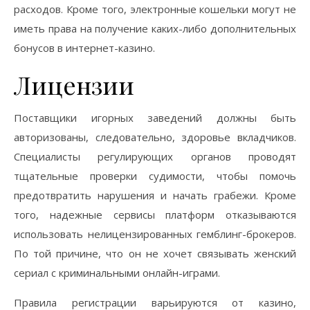
расходов. Кроме того, электронные кошельки могут не
иметь права на получение каких-либо дополнительных
бонусов в интернет-казино.
Лицензии
Поставщики игорных заведений должны быть
авторизованы, следовательно, здоровье вкладчиков.
Специалисты регулирующих органов проводят
тщательные проверки судимости, чтобы помочь
предотвратить нарушения и начать грабежи. Кроме
того, надежные сервисы платформ отказываются
использовать нелицензированных гемблинг-брокеров.
По той причине, что он не хочет связывать женский
сериал с криминальными онлайн-играми.
Правила регистрации варьируются от казино,