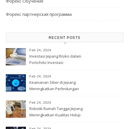
Форекс Обучение
Форекс партнерская программа
RECENT POSTS
Feb 24, 2024
Investasi Jepang Risiko dalam
Portofolio Investasi
Feb 24, 2024
Keamanan Siber di Jepang
Meningkatkan Perlindungan
Data
Feb 24, 2024
Robotik Rumah Tangga Jepang
Meningkatkan Kualitas Hidup
Feb 24, 2024