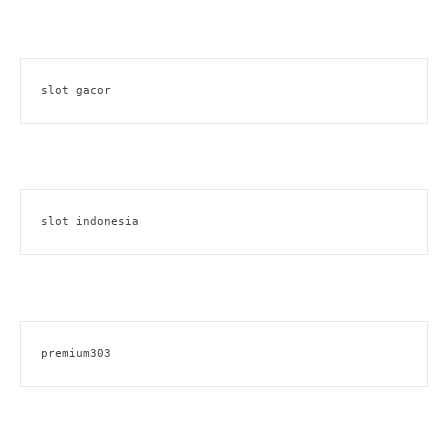
slot gacor
slot indonesia
premium303