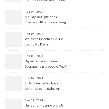
бесплатно Без тарелки
Feb 04, 2024
Mr Play 400 Spielbank
Provision 10 Ecu Einzahlung
Willkommensbonus
Feb 04, 2024
Welcome Incentive On line
casino No Pay in
Feb 03, 2024
Играйте совершенно
бесплатно в игровые Плей
Фортуна казино играть на
деньги автоматы от
Feb 02, 2024
игорного заведения онлайн
En İyi İnternet big bass
bonanza oyna Bahisleri
Casinoları
Jan 31, 2024
Интернет казино онлайн