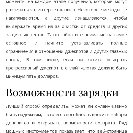
моменты на каждом этапе получения, которые могут
различаться в интернет-казино. Некоторые методы не
накапливаются, а другие изнашиваются, чтобы
выдержать время из-за очистки от средств и других
защитных тестов. Также обратите внимание на самое
основное и начните устанавливать полные
ограничения в отношении джекпотов и других главных
наград. В том числе, если вы хотите выиграть
прогрессивный джекпот, в онлайн-слотах должно быть
минимум пять долларов.
Возможности зарядки
Лучший способ определить, может ли онлайн-казино
быть надежным, – это его способность вносить наборы
депозитов и открывать возможности возврата. Ряд
мощных инструментов показывает, что веб-страница