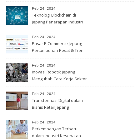
Konsumsi & Inovasi
Feb 24, 2024
Teknologi Blockchain di
Jepang Penerapan Industri
Keuangan
Feb 24, 2024
Pasar E-Commerce Jepang
Pertumbuhan Pesat & Tren
Penjualan
Feb 24, 2024
Inovasi Robotik Jepang
Mengubah Cara Kerja Sektor
Industri
Feb 24, 2024
Transformasi Digital dalam
Bisnis Retail Jepang
Feb 24, 2024
Perkembangan Terbaru
dalam Industri Kesehatan