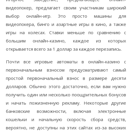
видеопокер, предлагает своим участникам широкий
выбор онлайн-игр. Это просто машины для
видеопокера, бинго и азартные игры в кино, а также
игры на колесах. Ставки меньше по сравнению с
большим онлайн-казино, каждое из которых
открывается всего за 1 доллар за каждое перезапись.
Почти все игровые автоматы в онлайн-казино с
первоначальным взносом предусматривают самый
простой первоначальный взнос в размере десяти
долларов. Обычно этого достаточно, если вам нужно
получить один или несколько поощрительных бонусов
и начать пожизненную рекламу. Некоторые другие
банковские возможности, включая электронные
кошельки и начальную скорость сбора средств,
вероятно, не доступны на этих сайтах из-за высоких