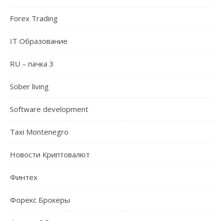
Forex Trading
IT Образование
RU – пачка 3
Sober living
Software development
Taxi Montenegro
Новости Криптовалют
Финтех
Форекс Брокеры