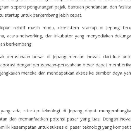
ram seperti pengurangan pajak, bantuan pendanaan, dan fasilit
 startup untuk berkembang lebih cepat.
ipun relatif masih muda, ekosistem startup di Jepang ter
a, acara networking, dan inkubator yang menyediakan dukung
dan berkembang.
k perusahaan besar di Jepang mencari inovasi dari luar unt
laborasi dengan perusahaan-perusahaan besar dapat memberik
 jangkauan mereka dan mendapatkan akses ke sumber daya ya
yang ada, startup teknologi di Jepang dapat mengembangk
atan dan memanfaatkan potensi pasar yang luas. Dengan inova
emiliki kesempatan untuk sukses di pasar teknologi yang kompetit