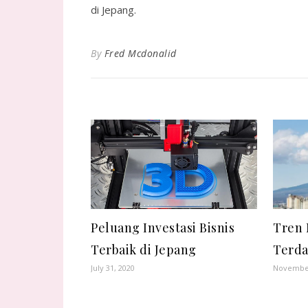
di Jepang.
By
Fred Mcdonalid
Peluang Investasi Bisnis
Tren 
Terbaik di Jepang
Terda
July 31, 2020
November