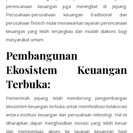
perencanaan keuangan juga meningkat di Jepang.
Perusahaan-perusahaan keuangan tradisional dan
perusahaan fintech mulai menawarkan layanan perencanaan
keuangan yang lebih terjangkau dan mudah diakses bagi
masyarakat umum.
Pembangunan
Ekosistem Keuangan
Terbuka:
Pemerintah Jepang telah mendorong pengembangan
ekosistem keuangan terbuka untuk memfasilitasi kolaborasi
antara institusi keuangan dan perusahaan teknologi. Hal ini
diharapkan dapat menghasilkan inovasi yang lebih besar
dan memperluas akses ke layanan keuangan bagi