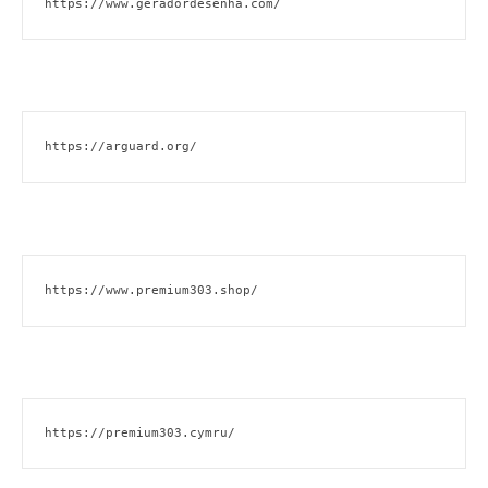
https://www.geradordesenha.com/
https://arguard.org/
https://www.premium303.shop/
https://premium303.cymru/