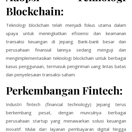
Blockchain:
Teknologi blockchain telah menjadi fokus utama dalam
upaya untuk meningkatkan efisiensi dan keamanan
transaksi keuangan di Jepang. Bank-bank besar dan
perusahaan finansial lainnya sedang menguji dan
mengimplementasikan teknologi blockchain untuk berbagai
kasus penggunaan, termasuk pengiriman uang lintas batas
dan penyelesaian transaksi saham.
Perkembangan Fintech:
Industri fintech (financial technology) Jepang terus
berkembang pesat, dengan munculnya berbagai
perusahaan startup yang menawarkan solusi keuangan
inovatif. Mulai dari layanan pembayaran digital hingga