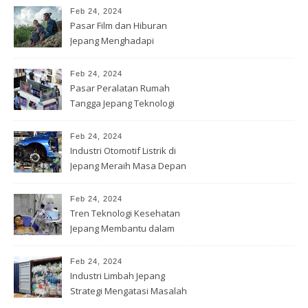
Feb 24, 2024
Pasar Film dan Hiburan
Jepang Menghadapi
Tantangan Global
Feb 24, 2024
Pasar Peralatan Rumah
Tangga Jepang Teknologi
Cerdas
Feb 24, 2024
Industri Otomotif Listrik di
Jepang Meraih Masa Depan
Feb 24, 2024
Tren Teknologi Kesehatan
Jepang Membantu dalam
Diagnosis
Feb 24, 2024
Industri Limbah Jepang
Strategi Mengatasi Masalah
Lingkungan