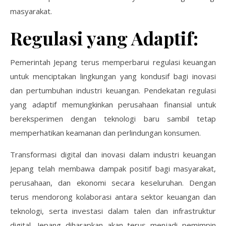
masyarakat.
Regulasi yang Adaptif:
Pemerintah Jepang terus memperbarui regulasi keuangan
untuk menciptakan lingkungan yang kondusif bagi inovasi
dan pertumbuhan industri keuangan. Pendekatan regulasi
yang adaptif memungkinkan perusahaan finansial untuk
bereksperimen dengan teknologi baru sambil tetap
memperhatikan keamanan dan perlindungan konsumen.
Transformasi digital dan inovasi dalam industri keuangan
Jepang telah membawa dampak positif bagi masyarakat,
perusahaan, dan ekonomi secara keseluruhan. Dengan
terus mendorong kolaborasi antara sektor keuangan dan
teknologi, serta investasi dalam talen dan infrastruktur
digital, Jepang diharapkan akan terus menjadi pemimpin