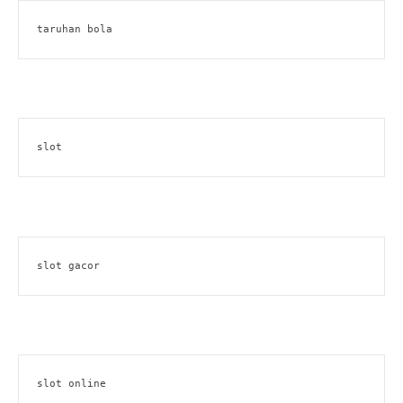
taruhan bola
slot
slot gacor
slot online