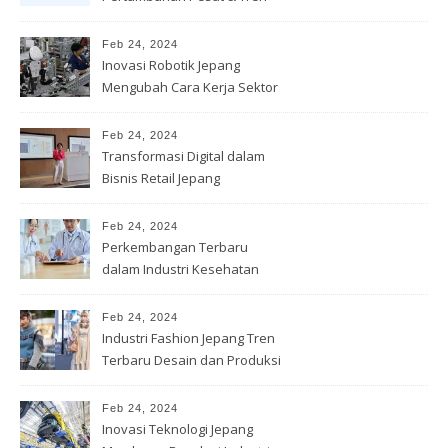
Penjualan
Feb 24, 2024
Inovasi Robotik Jepang
Mengubah Cara Kerja Sektor
Industri
Feb 24, 2024
Transformasi Digital dalam
Bisnis Retail Jepang
Feb 24, 2024
Perkembangan Terbaru
dalam Industri Kesehatan
Jepang
Feb 24, 2024
Industri Fashion Jepang Tren
Terbaru Desain dan Produksi
Feb 24, 2024
Inovasi Teknologi Jepang