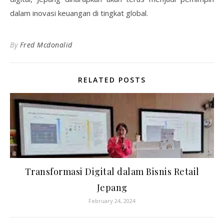
dalam inovasi keuangan di tingkat global.
By
Fred Mcdonalid
RELATED POSTS
Transformasi Digital dalam Bisnis Retail
Jepang
February 24, 2024