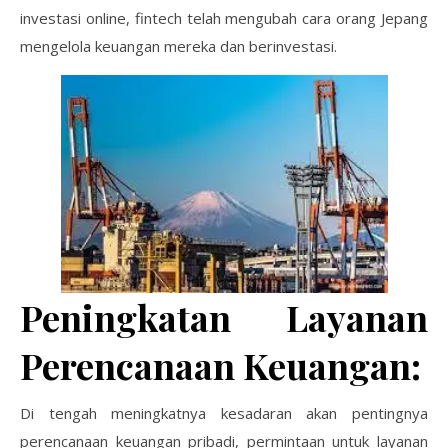
investasi online, fintech telah mengubah cara orang Jepang
mengelola keuangan mereka dan berinvestasi.
Peningkatan Layanan
Perencanaan Keuangan:
Di tengah meningkatnya kesadaran akan pentingnya
perencanaan keuangan pribadi, permintaan untuk layanan