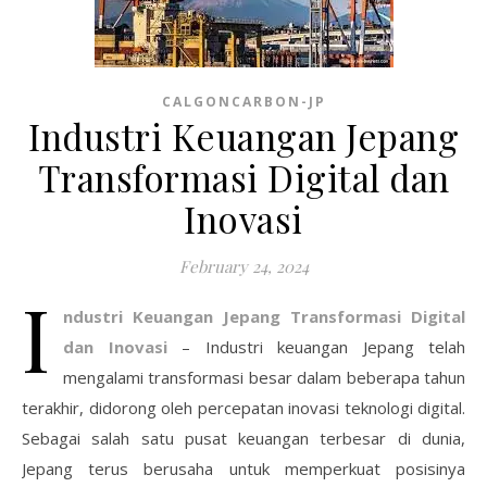
CALGONCARBON-JP
Industri Keuangan Jepang
Transformasi Digital dan
Inovasi
February 24, 2024
I
ndustri Keuangan Jepang Transformasi Digital
dan Inovasi
– Industri keuangan Jepang telah
mengalami transformasi besar dalam beberapa tahun
terakhir, didorong oleh percepatan inovasi teknologi digital.
Sebagai salah satu pusat keuangan terbesar di dunia,
Jepang terus berusaha untuk memperkuat posisinya