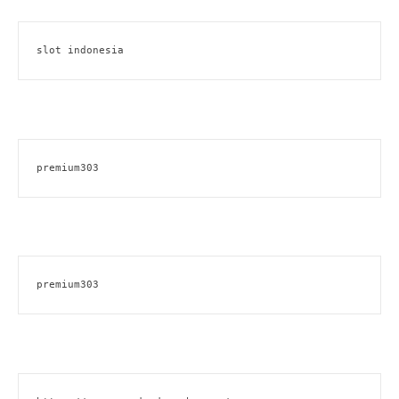
slot indonesia
premium303
premium303