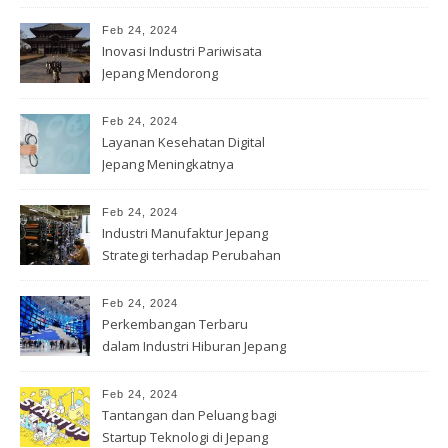
Jepang
Feb 24, 2024
Inovasi Industri Pariwisata
Jepang Mendorong
Wisatawan
Feb 24, 2024
Layanan Kesehatan Digital
Jepang Meningkatnya
Permintaan
Feb 24, 2024
Industri Manufaktur Jepang
Strategi terhadap Perubahan
Feb 24, 2024
Perkembangan Terbaru
dalam Industri Hiburan Jepang
Feb 24, 2024
Tantangan dan Peluang bagi
Startup Teknologi di Jepang