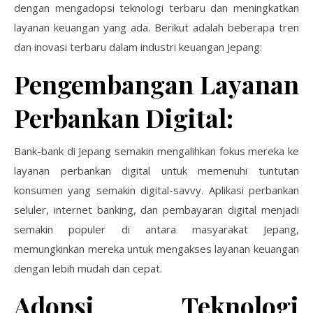
dengan mengadopsi teknologi terbaru dan meningkatkan
layanan keuangan yang ada. Berikut adalah beberapa tren
dan inovasi terbaru dalam industri keuangan Jepang:
Pengembangan Layanan
Perbankan Digital:
Bank-bank di Jepang semakin mengalihkan fokus mereka ke
layanan perbankan digital untuk memenuhi tuntutan
konsumen yang semakin digital-savvy. Aplikasi perbankan
seluler, internet banking, dan pembayaran digital menjadi
semakin populer di antara masyarakat Jepang,
memungkinkan mereka untuk mengakses layanan keuangan
dengan lebih mudah dan cepat.
Adopsi Teknologi