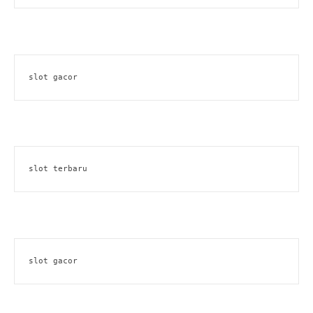
slot gacor
slot terbaru
slot gacor