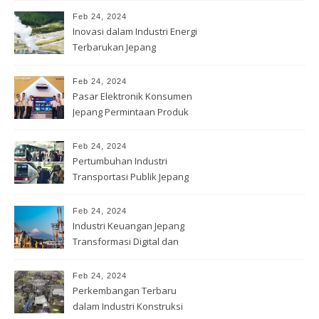
Feb 24, 2024
Inovasi dalam Industri Energi
Terbarukan Jepang
Feb 24, 2024
Pasar Elektronik Konsumen
Jepang Permintaan Produk
Terbaru
Feb 24, 2024
Pertumbuhan Industri
Transportasi Publik Jepang
Feb 24, 2024
Industri Keuangan Jepang
Transformasi Digital dan
Inovasi
Feb 24, 2024
Perkembangan Terbaru
dalam Industri Konstruksi