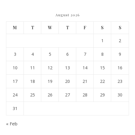
August 2026
M
T
W
T
F
S
S
1
2
3
4
5
6
7
8
9
10
11
12
13
14
15
16
17
18
19
20
21
22
23
24
25
26
27
28
29
30
31
« Feb