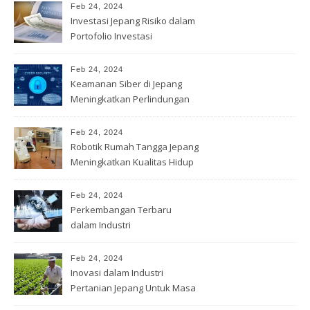
Feb 24, 2024
Investasi Jepang Risiko dalam
Portofolio Investasi
Feb 24, 2024
Keamanan Siber di Jepang
Meningkatkan Perlindungan
Data
Feb 24, 2024
Robotik Rumah Tangga Jepang
Meningkatkan Kualitas Hidup
Feb 24, 2024
Perkembangan Terbaru
dalam Industri
Telekomunikasi Jepang
Feb 24, 2024
Inovasi dalam Industri
Pertanian Jepang Untuk Masa
depan