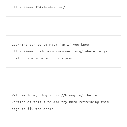
https://www.1947london.com/
Learning can be so much fun if you know 
https://www.childrensmuseumsect.org/
 where to go 
childrens museum sect this year
Welcome to my blog 
https://bloog.io/
 The full 
version of this site and try hard refreshing this 
page to fix the error.