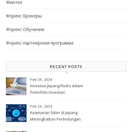
Финтех
Форекс Брокеры
Форекс Обучение
Форекс партнерская программа
RECENT POSTS
Feb 24, 2024
Investasi Jepang Risiko dalam
Portofolio Investasi
Feb 24, 2024
Keamanan Siber di Jepang
Meningkatkan Perlindungan
Data