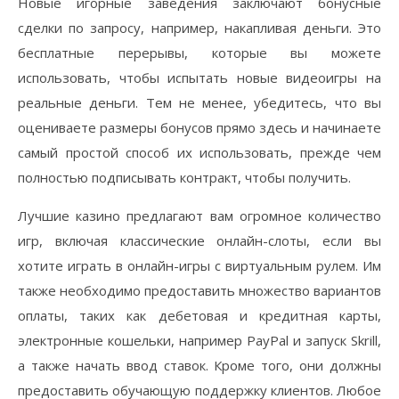
Новые игорные заведения заключают бонусные
сделки по запросу, например, накапливая деньги. Это
бесплатные перерывы, которые вы можете
использовать, чтобы испытать новые видеоигры на
реальные деньги. Тем не менее, убедитесь, что вы
оцениваете размеры бонусов прямо здесь и начинаете
самый простой способ их использовать, прежде чем
полностью подписывать контракт, чтобы получить.
Лучшие казино предлагают вам огромное количество
игр, включая классические онлайн-слоты, если вы
хотите играть в онлайн-игры с виртуальным рулем. Им
также необходимо предоставить множество вариантов
оплаты, таких как дебетовая и кредитная карты,
электронные кошельки, например PayPal и запуск Skrill,
а также начать ввод ставок. Кроме того, они должны
предоставить обучающую поддержку клиентов. Любое