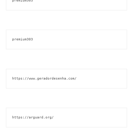
premium303
premium303
https://www.geradordesenha.com/
https://arguard.org/