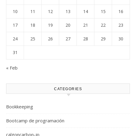
10
11
12
13
14
15
16
17
18
19
20
21
22
23
24
25
26
27
28
29
30
31
« Feb
CATEGORIES
Bookkeeping
Bootcamp de programación
calgoncarbon-jp