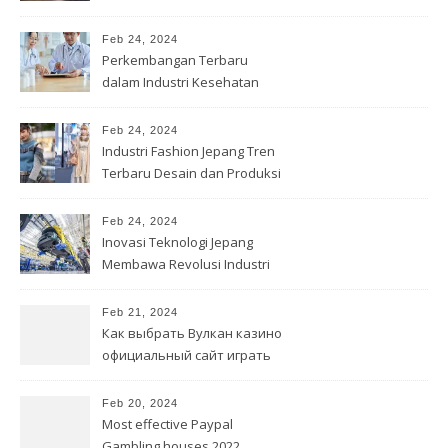
Feb 24, 2024
Perkembangan Terbaru
dalam Industri Kesehatan
Jepang
Feb 24, 2024
Industri Fashion Jepang Tren
Terbaru Desain dan Produksi
Feb 24, 2024
Inovasi Teknologi Jepang
Membawa Revolusi Industri
Otomotif
Feb 21, 2024
Как выбрать Вулкан казино
официальный сайт играть
на деньги лучшее онлайн-
казино
Feb 20, 2024
Most effective Paypal
Gambling houses 2022