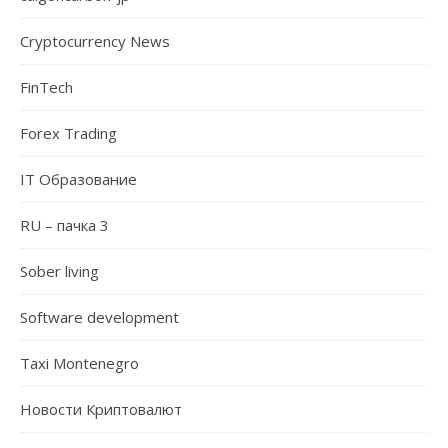
Cryptocurrency News
FinTech
Forex Trading
IT Образование
RU – пачка 3
Sober living
Software development
Taxi Montenegro
Новости Криптовалют