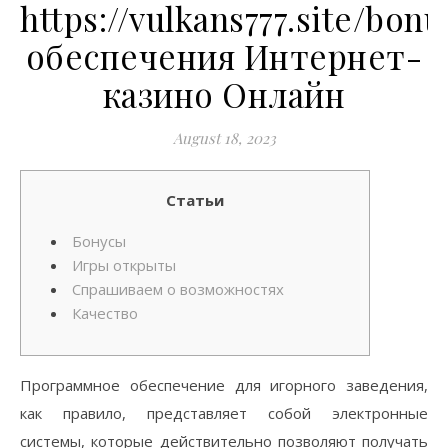
https://vulkans777.site/bonu
обеспечения Интернет-
казино Онлайн
August 18, 2023
Статьи
Бонусы
Игры открыты
Спрашиваем о возможностях
Качество
Программное обеспечение для игорного заведения,
как правило, представляет собой электронные
системы, которые действительно позволяют получать