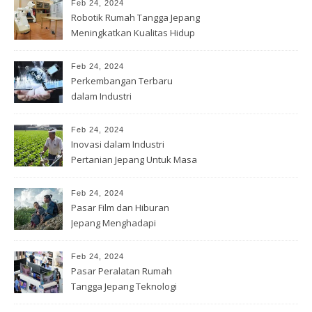
Feb 24, 2024
Robotik Rumah Tangga Jepang
Meningkatkan Kualitas Hidup
Feb 24, 2024
Perkembangan Terbaru
dalam Industri
Telekomunikasi Jepang
Feb 24, 2024
Inovasi dalam Industri
Pertanian Jepang Untuk Masa
depan
Feb 24, 2024
Pasar Film dan Hiburan
Jepang Menghadapi
Tantangan Global
Feb 24, 2024
Pasar Peralatan Rumah
Tangga Jepang Teknologi
Cerdas