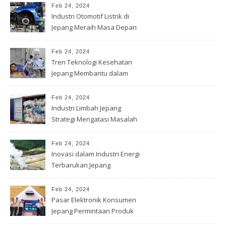
Feb 24, 2024
Industri Otomotif Listrik di
Jepang Meraih Masa Depan
Feb 24, 2024
Tren Teknologi Kesehatan
Jepang Membantu dalam
Diagnosis
Feb 24, 2024
Industri Limbah Jepang
Strategi Mengatasi Masalah
Lingkungan
Feb 24, 2024
Inovasi dalam Industri Energi
Terbarukan Jepang
Feb 24, 2024
Pasar Elektronik Konsumen
Jepang Permintaan Produk
Terbaru