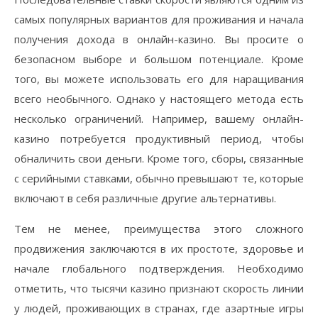
самых популярных вариантов для проживания и начала
получения дохода в онлайн-казино. Вы просите о
безопасном выборе и большом потенциале. Кроме
того, вы можете использовать его для наращивания
всего необычного. Однако у настоящего метода есть
несколько ограничений. Например, вашему онлайн-
казино потребуется продуктивный период, чтобы
обналичить свои деньги. Кроме того, сборы, связанные
с серийными ставками, обычно превышают те, которые
включают в себя различные другие альтернативы.
Тем не менее, преимущества этого сложного
продвижения заключаются в их простоте, здоровье и
начале глобального подтверждения. Необходимо
отметить, что тысячи казино признают скорость линии
у людей, проживающих в странах, где азартные игры