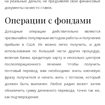
на реальные деньги, не предъявляя свои финансовые
документы на место ставок.
Операции с фондами
Доходные операции действительно являются
чрезвычайно популярным методом работы и получения
прибыли в США. Их можно легко получить, и для
использования по большей части других процедур,
включая банки, кредитную карту и несколько центров
послеоперационного лечения. Чтобы получить
почтовый перевод, вам необходимо знать ключевую
фразу получателя и начать жить с потоком, который
должен быть выплачен. Любое радио может затем
обналичить сумму денежного перевода, точно так же,
как подтверждение.