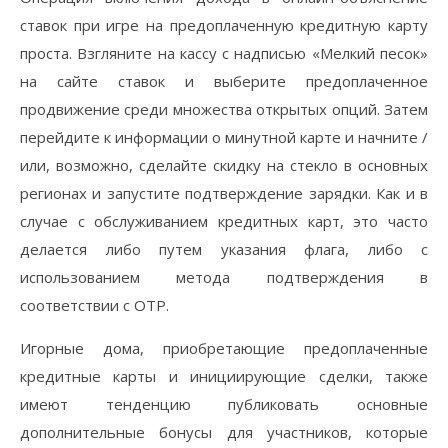
ставок при игре на предоплаченную кредитную карту
проста. Взгляните на кассу с надписью «Мелкий песок»
на сайте ставок и выберите предоплаченное
продвижение среди множества открытых опций. Затем
перейдите к информации о минутной карте и начните /
или, возможно, сделайте скидку на стекло в основных
регионах и запустите подтверждение зарядки. Как и в
случае с обслуживанием кредитных карт, это часто
делается либо путем указания флага, либо с
использованием метода подтверждения в
соответствии с OTP.
Игорные дома, приобретающие предоплаченные
кредитные карты и инициирующие сделки, также
имеют тенденцию публиковать основные
дополнительные бонусы для участников, которые