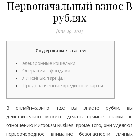
Первоначальный взнос В
рублях
June 29, 2023
Содержание статей
электронные кошельки
Операции с фондами
Линейные тарифы
Предоплаченные кредитные карты
В онлайн-казино, где вы знаете рубли, вы
действительно можете делать прямые ставки по
отношению к игрокам Ruskies. Кроме того, они уделяют
первоочередное внимание безопасности личных