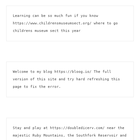
Learning can be so much fun if you know 
https://www.childrensmuseumsect.org/
 where to go 
childrens museum sect this year
Welcome to my blog 
https://bloog.io/
 The full 
version of this site and try hard refreshing this 
page to fix the error.
Stay and play at 
https://doubledicerv.com/
 near the 
majestic Ruby Mountains, the Southfork Reservoir and 