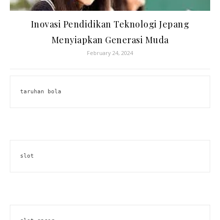
Inovasi Pendidikan Teknologi Jepang
Menyiapkan Generasi Muda
February 24, 2024
taruhan bola
slot