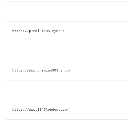
https://premium303.cymru/
https://www.premium303.shop/
https://www.1947london.com/