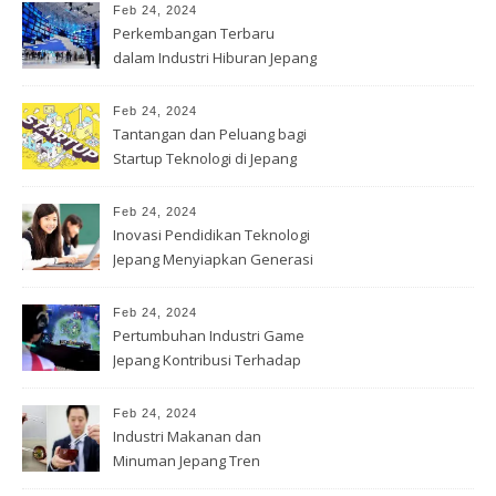
Feb 24, 2024
Perkembangan Terbaru
dalam Industri Hiburan Jepang
Feb 24, 2024
Tantangan dan Peluang bagi
Startup Teknologi di Jepang
Feb 24, 2024
Inovasi Pendidikan Teknologi
Jepang Menyiapkan Generasi
Muda
Feb 24, 2024
Pertumbuhan Industri Game
Jepang Kontribusi Terhadap
Ekonomi
Feb 24, 2024
Industri Makanan dan
Minuman Jepang Tren
Konsumsi & Inovasi