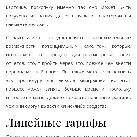
карточке, поскольку именно так оно может быть
получено из ваших денег в казино, в котором вы
снимаете депозит.
Онлайн-казино предоставляют дополнительные
возможности потенциальным клиентам, которые
используют этот процесс для рассмотрения своих
отчетов, стоит пройти через это, прежде чем внести
первоначальный взнос. Вы также можете выполнить
эту процедуру для вывода выигрышей, но этот
процесс может занять больше времени, поскольку
интернет-казино должно показать наличные раньше,
чем они смогут вывести какие-либо средства.
Линейные тарифы
Последовательные ставки скорости являются одним из