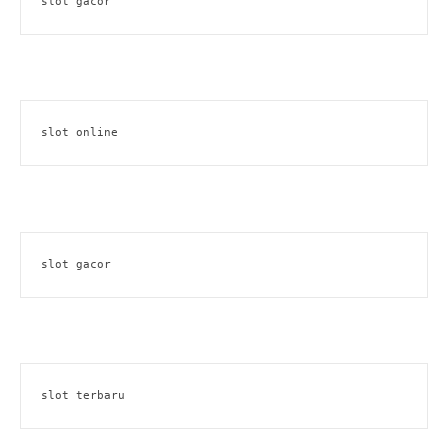
slot gacor
slot online
slot gacor
slot terbaru