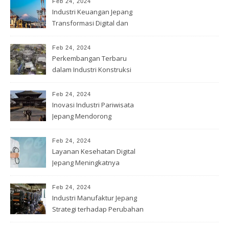
Feb 24, 2024
Industri Keuangan Jepang
Transformasi Digital dan
Inovasi
Feb 24, 2024
Perkembangan Terbaru
dalam Industri Konstruksi
Jepang
Feb 24, 2024
Inovasi Industri Pariwisata
Jepang Mendorong
Wisatawan
Feb 24, 2024
Layanan Kesehatan Digital
Jepang Meningkatnya
Permintaan
Feb 24, 2024
Industri Manufaktur Jepang
Strategi terhadap Perubahan