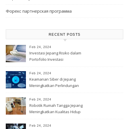
Форекс партнерская программа
RECENT POSTS
Feb 24, 2024
Investasi Jepang Risiko dalam
Portofolio Investasi
Feb 24, 2024
Keamanan Siber di Jepang
Meningkatkan Perlindungan
Data
Feb 24, 2024
Robotik Rumah Tangga Jepang
Meningkatkan Kualitas Hidup
Feb 24, 2024