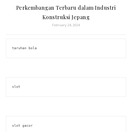
Perkembangan Terbaru dalam Industri
Konstruksi Jepang
February 24, 2024
taruhan bola
slot
slot gacor