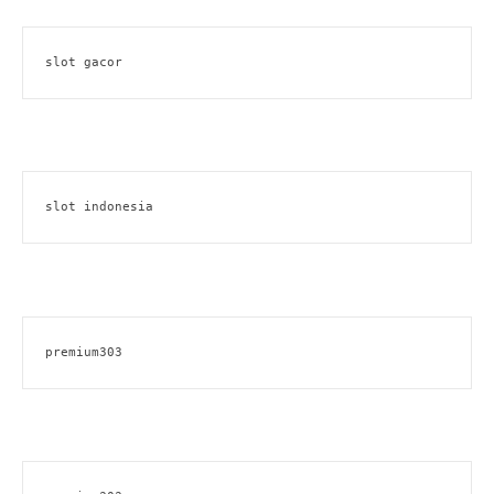
slot gacor
slot indonesia
premium303