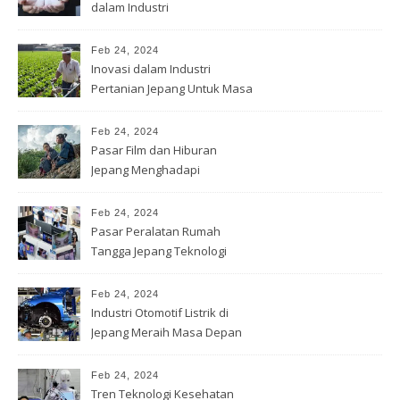
dalam Industri
Telekomunikasi Jepang
Feb 24, 2024
Inovasi dalam Industri
Pertanian Jepang Untuk Masa
depan
Feb 24, 2024
Pasar Film dan Hiburan
Jepang Menghadapi
Tantangan Global
Feb 24, 2024
Pasar Peralatan Rumah
Tangga Jepang Teknologi
Cerdas
Feb 24, 2024
Industri Otomotif Listrik di
Jepang Meraih Masa Depan
Feb 24, 2024
Tren Teknologi Kesehatan