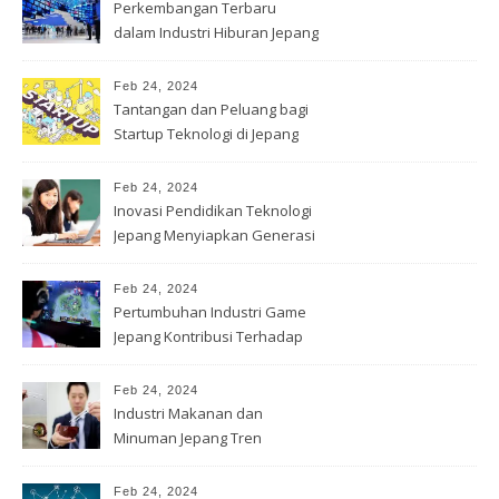
Perkembangan Terbaru
dalam Industri Hiburan Jepang
Feb 24, 2024
Tantangan dan Peluang bagi
Startup Teknologi di Jepang
Feb 24, 2024
Inovasi Pendidikan Teknologi
Jepang Menyiapkan Generasi
Muda
Feb 24, 2024
Pertumbuhan Industri Game
Jepang Kontribusi Terhadap
Ekonomi
Feb 24, 2024
Industri Makanan dan
Minuman Jepang Tren
Konsumsi & Inovasi
Feb 24, 2024