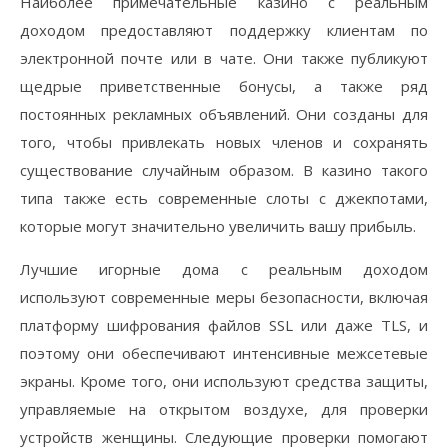
Наиболее примечательные казино с реальным
доходом предоставляют поддержку клиентам по
электронной почте или в чате. Они также публикуют
щедрые приветственные бонусы, а также ряд
постоянных рекламных объявлений. Они созданы для
того, чтобы привлекать новых членов и сохранять
существование случайным образом. В казино такого
типа также есть современные слоты с джекпотами,
которые могут значительно увеличить вашу прибыль.
Лучшие игорные дома с реальным доходом
используют современные меры безопасности, включая
платформу шифрования файлов SSL или даже TLS, и
поэтому они обеспечивают интенсивные межсетевые
экраны. Кроме того, они используют средства защиты,
управляемые на открытом воздухе, для проверки
устройств женщины. Следующие проверки помогают