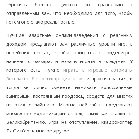
сбросить больше фунтов по сравнению с
отправленным вам, что необходимо для того, чтобы
потом оно стало реальностью.
Лучшие азартные онлайн-заведения с реальным
доходом предлагают вам различные уровни игр, в
новейших слотах, чтобы поиграть в видеоигры,
начиная с баккара, и начать играть в блэкджек. У
которого есть Нужно
играть в игровые автоматы
бесплатно без регистрации и смс
и практиковаться, и
тогда вы лично сумеете наживать колоссальные
выигрыши. постоянный продавец средств для многих
из этих онлайн-игр. Многие веб-сайты предлагают
множество модификаций ставок, таких как ставки на
Великобританию, игра на отступление, квадрокоптер
Tx Own’em и многое другое.