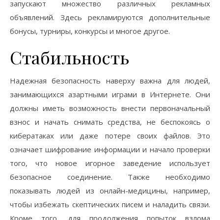
запускают множество различных рекламных
объявлений. Здесь рекламируются дополнительные
бонусы, турниры, конкурсы и многое другое.
Стабильность
Надежная безопасность наверху важна для людей,
занимающихся азартными играми в Интернете. Они
должны иметь возможность внести первоначальный
взнос и начать снимать средства, не беспокоясь о
кибератаках или даже потере своих файлов. Это
означает шифрование информации и начало проверки
того, что новое игорное заведение использует
безопасное соединение. Также необходимо
показывать людей из онлайн-медицины, например,
чтобы избежать скептических писем и наладить связи.
Кроме того, для продолжения попыток взлома