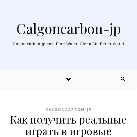
Skip to content
Calgoncarbon-jp
Calgoncarbon-jp.com Pure Water. Clean Air. Better World
CALGONCARBON-JP
Как получить реальные
играть в игровые