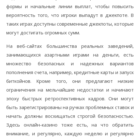
формы и начальные линии выплат, чтобы повысить
вероятность того, что игроки выпадут в джекпоте. В
таких играх доступны современные джекпоты, которые
могут достигать огромных сумм.
На веб-сайтах большинства реальных заведений,
занимающихся азартными играми на деньги, есть
множество безопасных и надежных вариантов
пополнения счета, например, кредитные карты и запуск
биткойнов. Кроме того, они предлагают низкие
ограничения на мельчайшие недостатки и начинают
эпоху быстрых ретроспективных кадров. Они могут
быть зарегистрированы на ручках проблемных ставок и
начать должны восхищаться строгой безопасностью.
Здесь онлайн-казино тоже есть, на что обратить
внимание, и регулярно, каждую неделю и регулярно