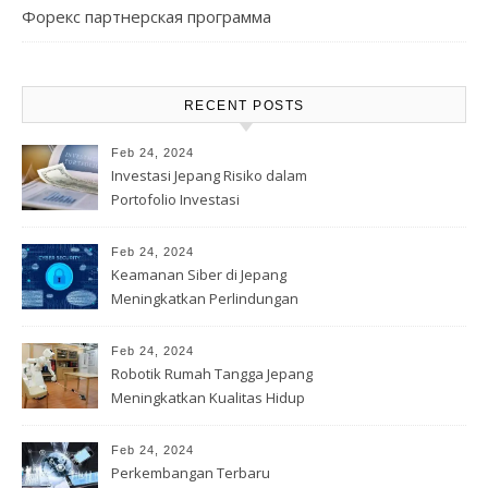
Форекс партнерская программа
RECENT POSTS
Feb 24, 2024
Investasi Jepang Risiko dalam
Portofolio Investasi
Feb 24, 2024
Keamanan Siber di Jepang
Meningkatkan Perlindungan
Data
Feb 24, 2024
Robotik Rumah Tangga Jepang
Meningkatkan Kualitas Hidup
Feb 24, 2024
Perkembangan Terbaru