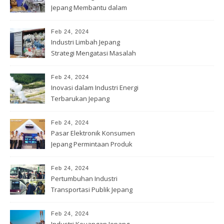
Jepang Membantu dalam
Diagnosis
Feb 24, 2024
Industri Limbah Jepang
Strategi Mengatasi Masalah
Lingkungan
Feb 24, 2024
Inovasi dalam Industri Energi
Terbarukan Jepang
Feb 24, 2024
Pasar Elektronik Konsumen
Jepang Permintaan Produk
Terbaru
Feb 24, 2024
Pertumbuhan Industri
Transportasi Publik Jepang
Feb 24, 2024
Industri Keuangan Jepang