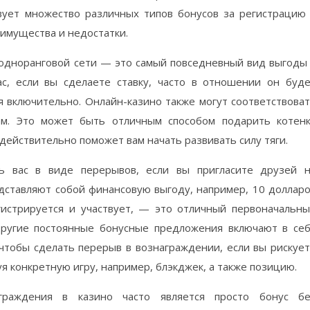
вует множество различных типов бонусов за регистрацию
еимущества и недостатки.
одноранговой сети — это самый повседневный вид выгоды
ас, если вы сделаете ставку, часто в отношении он буд
я включительно. Онлайн-казино также могут соответствова
м. Это может быть отличным способом подарить котен
ействительно поможет вам начать развивать силу тяги.
ть вас в виде перерывов, если вы пригласите друзей 
дставляют собой финансовую выгоду, например, 10 доллар
гистрируется и участвует, — это отличный первоначальн
другие постоянные бонусные предложения включают в се
чтобы сделать перерыв в вознаграждении, если вы рискуе
я конкретную игру, например, блэкджек, а также позицию.
раждения в казино часто является просто бонус бе