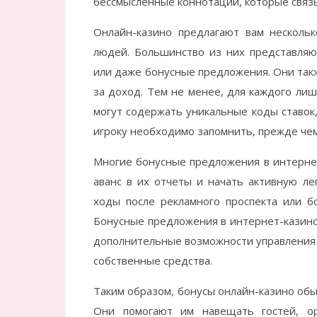
бессмысленные коннотации, которые связы
Онлайн-казино предлагают вам несколь
людей. Большинство из них представляю
или даже бонусные предложения. Они такж
за доход. Тем не менее, для каждого лиш
могут содержать уникальные коды ставок
игроку необходимо запомнить, прежде че
Многие бонусные предложения в интернет
аванс в их отчеты и начать активную ле
ходы после рекламного проспекта или б
Бонусные предложения в интернет-казино
дополнительные возможности управления и
собственные средства.
Таким образом, бонусы онлайн-казино обы
Они помогают им навещать гостей, ор