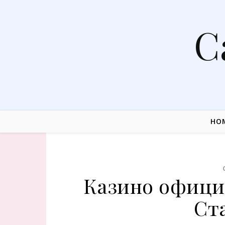
Skip to content
C
HO
Казино офици
Ст