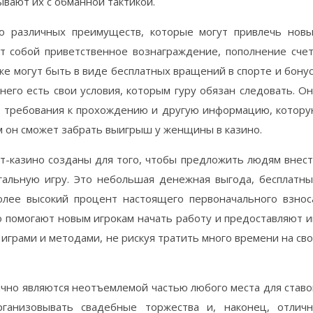
вают их с обманной тактикой.
ко различных преимуществ, которые могут привлечь нов
т собой приветственное вознаграждение, пополнение сче
е могут быть в виде бесплатных вращений в спорте и бону
него есть свои условия, которым гуру обязан следовать. О
, требования к прохождению и другую информацию, котор
м он сможет забрать выигрыш у женщины в казино.
-казино созданы для того, чтобы предложить людям внес
гальную игру. Это небольшая денежная выгода, бесплатн
олее высокий процент настоящего первоначального взнос
 помогают новым игрокам начать работу и предоставляют 
грами и методами, не рискуя тратить много времени на св
чно являются неотъемлемой частью любого места для ставо
ганизовывать свадебные торжества и, наконец, отлич