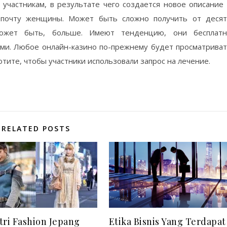
 участникам, в результате чего создается новое описание
 почту женщины. Может быть сложно получить от деся
может быть, больше. Имеют тенденцию, они бесплатн
ми. Любое онлайн-казино по-прежнему будет просматрива
хотите, чтобы участники использовали запрос на лечение.
RELATED POSTS
tri Fashion Jepang
Etika Bisnis Yang Terdapat