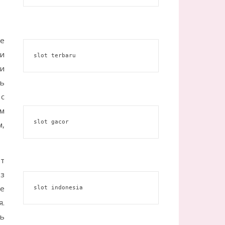
ые
и
slot terbaru
ки
ть
 с
ом
slot gacor
м,
ет
из
не
slot indonesia
я.
сь