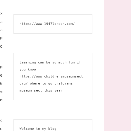
ых
та
https://www.1947london.com/
са
ни
ую
Learning can be so much fun if 
ти
you know 
ые
https://www.childrensmuseumsect.
а.
org/
 where to go childrens 
им
museum sect this year
ои
к.
но
Welcome to my blog 