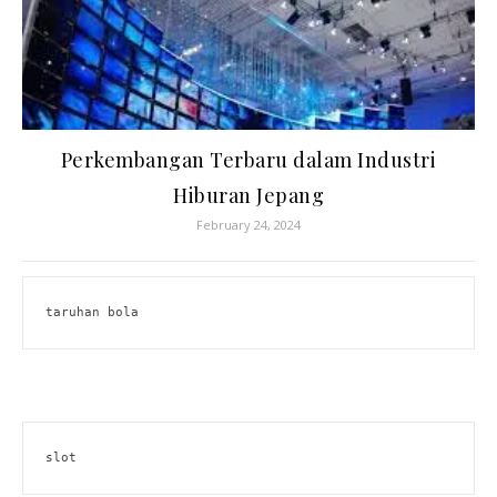
Perkembangan Terbaru dalam Industri
Hiburan Jepang
February 24, 2024
taruhan bola
slot