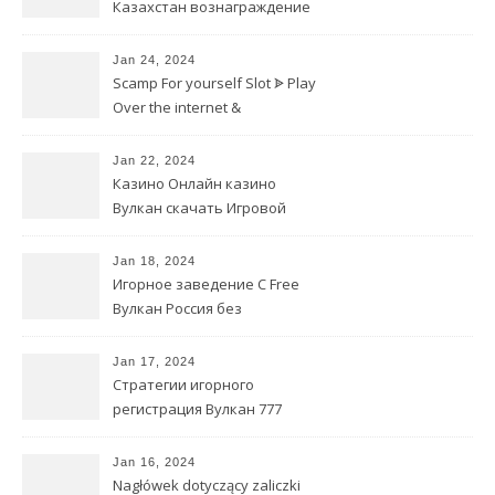
Казахстан вознаграждение
за первоначальный взнос
Jan 24, 2024
Scamp For yourself Slot ᗎ Play
Over the internet &
Complimentary
Jan 22, 2024
Казино Онлайн казино
Вулкан скачать Игровой
автомат Демо
Jan 18, 2024
Игорное заведение С Free
Вулкан Россия без
регистрации Extra Без
Первого взноса
Jan 17, 2024
Стратегии игорного
регистрация Вулкан 777
заведения В интернете
Блэкджек
Jan 16, 2024
Nagłówek dotyczący zaliczki