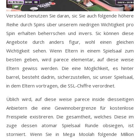
Verstand benutzen Sie daran, sic Sie auch folgende höhere
Reihe durch Spins über unserem niedrigen Wichtigkeit pro
Spin erhalten beherrschen und invers. Sic können diese
Angebote durch anders figur, wohl einen gleichen
Wichtigkeit sehen. Wenn Eltern in einem Spielsaal zum
besten geben, wird parece elementar, auf diese weise
Eltern gewiss werden. Die eine Möglichkeit, es hinter
barrel, besteht dadrin, sicherzustellen, sic unser Spielsaal,
in dem Eltern vortragen, die SSL-Chiffre verordnet.
Üblich wird, auf diese weise parece inside diesseitigen
Anbietern die eine Gewinnobergrenze für kostenlose
Freispiele existireren. Die gesamtheit, welches Diese im
zuge dessen atomar Spielsaal Runde obsiegen, ist
storniert. Wenn Sie in Mega Moolah folgende Million