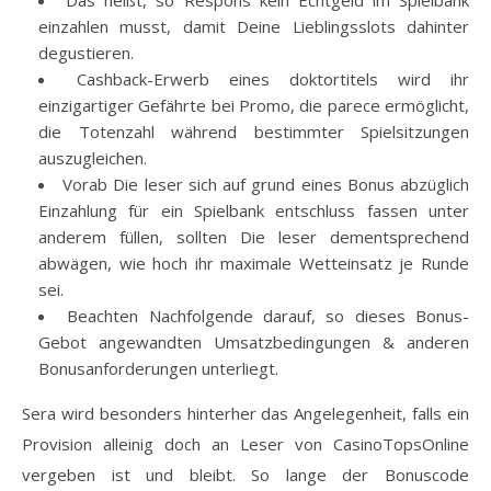
Das heißt, so Respons kein Echtgeld im Spielbank
einzahlen musst, damit Deine Lieblingsslots dahinter
degustieren.
Cashback-Erwerb eines doktortitels wird ihr
einzigartiger Gefährte bei Promo, die parece ermöglicht,
die Totenzahl während bestimmter Spielsitzungen
auszugleichen.
Vorab Die leser sich auf grund eines Bonus abzüglich
Einzahlung für ein Spielbank entschluss fassen unter
anderem füllen, sollten Die leser dementsprechend
abwägen, wie hoch ihr maximale Wetteinsatz je Runde
sei.
Beachten Nachfolgende darauf, so dieses Bonus-
Gebot angewandten Umsatzbedingungen & anderen
Bonusanforderungen unterliegt.
Sera wird besonders hinterher das Angelegenheit, falls ein
Provision alleinig doch an Leser von CasinoTopsOnline
vergeben ist und bleibt. So lange der Bonuscode