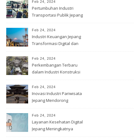
Feb 24, 2024
Pertumbuhan Industri
Transportasi Publik Jepang
Feb 24, 2024
Industri Keuangan Jepang
Transformasi Digital dan
Inovasi
Feb 24, 2024
Perkembangan Terbaru
dalam Industri Konstruksi
Jepang
Feb 24, 2024
Inovasi Industri Pariwisata
Jepang Mendorong
Wisatawan
Feb 24, 2024
Layanan Kesehatan Digital
Jepang Meningkatnya
Permintaan