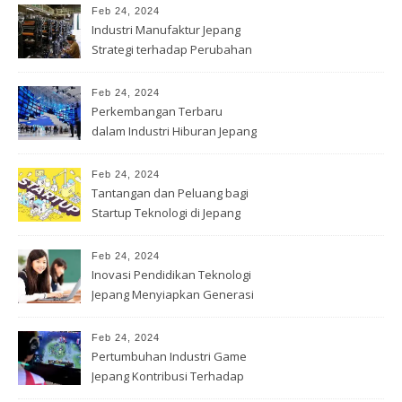
Feb 24, 2024
Industri Manufaktur Jepang
Strategi terhadap Perubahan
Feb 24, 2024
Perkembangan Terbaru
dalam Industri Hiburan Jepang
Feb 24, 2024
Tantangan dan Peluang bagi
Startup Teknologi di Jepang
Feb 24, 2024
Inovasi Pendidikan Teknologi
Jepang Menyiapkan Generasi
Muda
Feb 24, 2024
Pertumbuhan Industri Game
Jepang Kontribusi Terhadap
Ekonomi