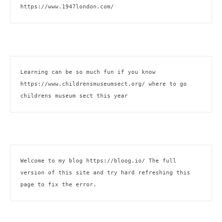
https://www.1947london.com/
Learning can be so much fun if you know 
https://www.childrensmuseumsect.org/
 where to go 
childrens museum sect this year
Welcome to my blog 
https://bloog.io/
 The full 
version of this site and try hard refreshing this 
page to fix the error.