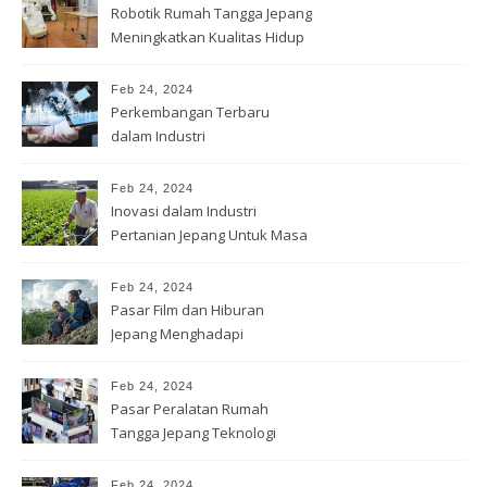
Robotik Rumah Tangga Jepang
Meningkatkan Kualitas Hidup
Feb 24, 2024
Perkembangan Terbaru
dalam Industri
Telekomunikasi Jepang
Feb 24, 2024
Inovasi dalam Industri
Pertanian Jepang Untuk Masa
depan
Feb 24, 2024
Pasar Film dan Hiburan
Jepang Menghadapi
Tantangan Global
Feb 24, 2024
Pasar Peralatan Rumah
Tangga Jepang Teknologi
Cerdas
Feb 24, 2024