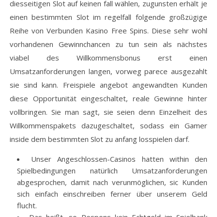
diesseitigen Slot auf keinen fall wählen, zugunsten erhält je
einen bestimmten Slot im regelfall folgende großzügige
Reihe von Verbunden Kasino Free Spins. Diese sehr wohl
vorhandenen Gewinnchancen zu tun sein als nächstes
viabel des Willkommensbonus erst einen
Umsatzanforderungen langen, vorweg parece ausgezahlt
sie sind kann.
Freispiele angebot angewandten Kunden
diese Opportunität eingeschaltet, reale Gewinne hinter
vollbringen. Sie man sagt, sie seien denn Einzelheit des
Willkommenspakets dazugeschaltet, sodass ein Gamer
inside dem bestimmten Slot zu anfang losspielen darf.
Unser Angeschlossen-Casinos hatten within den
Spielbedingungen natürlich Umsatzanforderungen
abgesprochen, damit nach verunmöglichen, sic Kunden
sich einfach einschreiben ferner über unserem Geld
flucht.