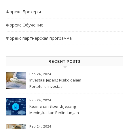
Форекс Брокеры
Форекс Обучение
Форекс партнерская программа
RECENT POSTS
Feb 24, 2024
Investasi Jepang Risiko dalam
Portofolio Investasi
Feb 24, 2024
Keamanan Siber di Jepang
Meningkatkan Perlindungan
Data
Feb 24, 2024