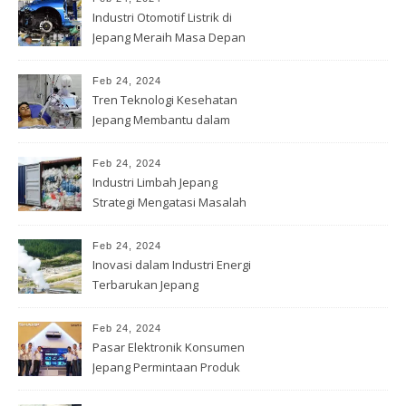
Industri Otomotif Listrik di
Jepang Meraih Masa Depan
Feb 24, 2024
Tren Teknologi Kesehatan
Jepang Membantu dalam
Diagnosis
Feb 24, 2024
Industri Limbah Jepang
Strategi Mengatasi Masalah
Lingkungan
Feb 24, 2024
Inovasi dalam Industri Energi
Terbarukan Jepang
Feb 24, 2024
Pasar Elektronik Konsumen
Jepang Permintaan Produk
Terbaru