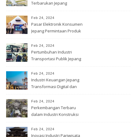
Terbarukan Jepang
Feb 24, 2024
Pasar Elektronik Konsumen
Jepang Permintaan Produk
Terbaru
Feb 24, 2024
Pertumbuhan Industri
Transportasi Publik Jepang
Feb 24, 2024
Industri Keuangan Jepang
Transformasi Digital dan
Inovasi
Feb 24, 2024
Perkembangan Terbaru
dalam Industri Konstruksi
Jepang
Feb 24, 2024
Inovasi Industri Pariwisata