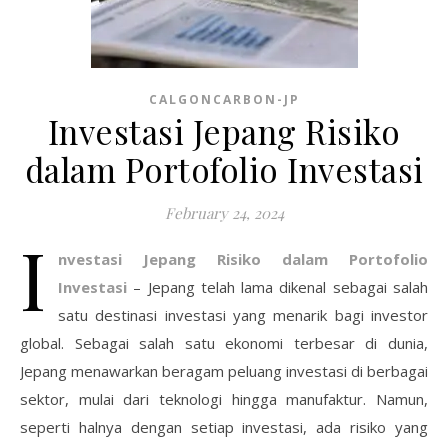
CALGONCARBON-JP
Investasi Jepang Risiko
dalam Portofolio Investasi
February 24, 2024
I
nvestasi Jepang Risiko dalam Portofolio
Investasi
– Jepang telah lama dikenal sebagai salah
satu destinasi investasi yang menarik bagi investor
global. Sebagai salah satu ekonomi terbesar di dunia,
Jepang menawarkan beragam peluang investasi di berbagai
sektor, mulai dari teknologi hingga manufaktur. Namun,
seperti halnya dengan setiap investasi, ada risiko yang