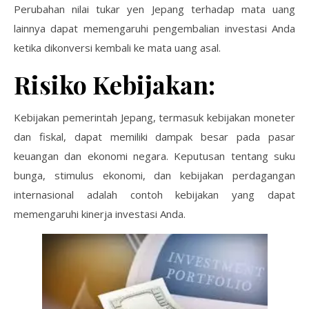
Perubahan nilai tukar yen Jepang terhadap mata uang
lainnya dapat memengaruhi pengembalian investasi Anda
ketika dikonversi kembali ke mata uang asal.
Risiko Kebijakan:
Kebijakan pemerintah Jepang, termasuk kebijakan moneter
dan fiskal, dapat memiliki dampak besar pada pasar
keuangan dan ekonomi negara. Keputusan tentang suku
bunga, stimulus ekonomi, dan kebijakan perdagangan
internasional adalah contoh kebijakan yang dapat
memengaruhi kinerja investasi Anda.