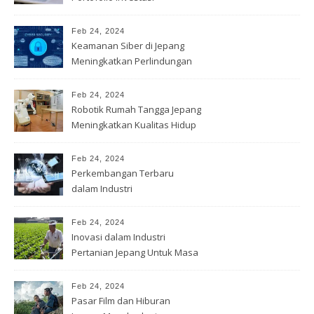
Feb 24, 2024
Keamanan Siber di Jepang
Meningkatkan Perlindungan
Data
Feb 24, 2024
Robotik Rumah Tangga Jepang
Meningkatkan Kualitas Hidup
Feb 24, 2024
Perkembangan Terbaru
dalam Industri
Telekomunikasi Jepang
Feb 24, 2024
Inovasi dalam Industri
Pertanian Jepang Untuk Masa
depan
Feb 24, 2024
Pasar Film dan Hiburan