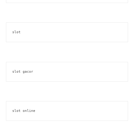
slot
slot gacor
slot online