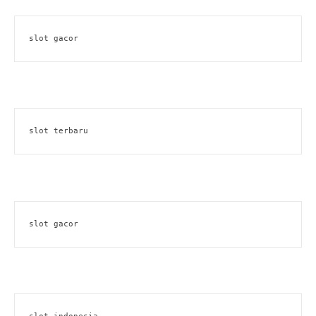
slot gacor
slot terbaru
slot gacor