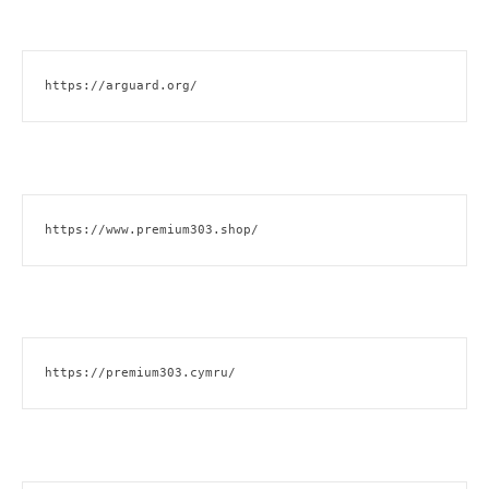
https://arguard.org/
https://www.premium303.shop/
https://premium303.cymru/