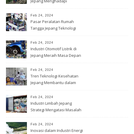
Jepang Menghadapi
Tantangan Global
Feb 24, 2024
Pasar Peralatan Rumah
Tangga Jepang Teknologi
Cerdas
Feb 24, 2024
Industri Otomotif Listrik di
Jepang Meraih Masa Depan
Feb 24, 2024
Tren Teknologi Kesehatan
Jepang Membantu dalam
Diagnosis
Feb 24, 2024
Industri Limbah Jepang
Strategi Mengatasi Masalah
Lingkungan
Feb 24, 2024
Inovasi dalam Industri Energi