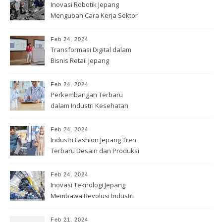
Inovasi Robotik Jepang
Mengubah Cara Kerja Sektor
Industri
Feb 24, 2024
Transformasi Digital dalam
Bisnis Retail Jepang
Feb 24, 2024
Perkembangan Terbaru
dalam Industri Kesehatan
Jepang
Feb 24, 2024
Industri Fashion Jepang Tren
Terbaru Desain dan Produksi
Feb 24, 2024
Inovasi Teknologi Jepang
Membawa Revolusi Industri
Otomotif
Feb 21, 2024