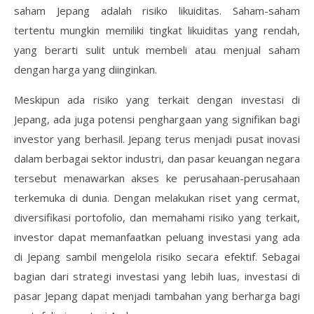
saham Jepang adalah risiko likuiditas. Saham-saham
tertentu mungkin memiliki tingkat likuiditas yang rendah,
yang berarti sulit untuk membeli atau menjual saham
dengan harga yang diinginkan.
Meskipun ada risiko yang terkait dengan investasi di
Jepang, ada juga potensi penghargaan yang signifikan bagi
investor yang berhasil. Jepang terus menjadi pusat inovasi
dalam berbagai sektor industri, dan pasar keuangan negara
tersebut menawarkan akses ke perusahaan-perusahaan
terkemuka di dunia. Dengan melakukan riset yang cermat,
diversifikasi portofolio, dan memahami risiko yang terkait,
investor dapat memanfaatkan peluang investasi yang ada
di Jepang sambil mengelola risiko secara efektif. Sebagai
bagian dari strategi investasi yang lebih luas, investasi di
pasar Jepang dapat menjadi tambahan yang berharga bagi