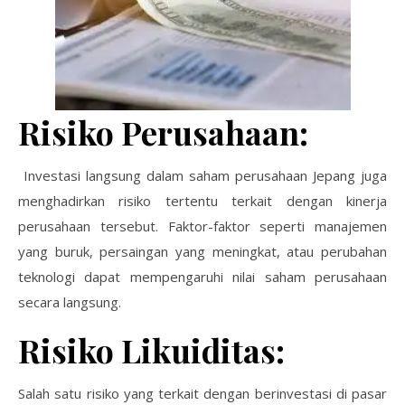
Risiko Perusahaan:
Investasi langsung dalam saham perusahaan Jepang juga
menghadirkan risiko tertentu terkait dengan kinerja
perusahaan tersebut. Faktor-faktor seperti manajemen
yang buruk, persaingan yang meningkat, atau perubahan
teknologi dapat mempengaruhi nilai saham perusahaan
secara langsung.
Risiko Likuiditas:
Salah satu risiko yang terkait dengan berinvestasi di pasar