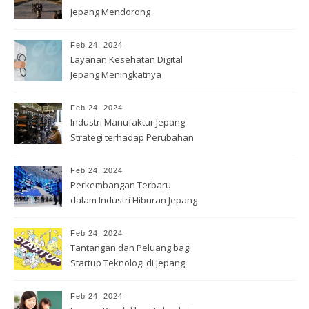
Jepang Mendorong
Wisatawan
Feb 24, 2024
Layanan Kesehatan Digital
Jepang Meningkatnya
Permintaan
Feb 24, 2024
Industri Manufaktur Jepang
Strategi terhadap Perubahan
Feb 24, 2024
Perkembangan Terbaru
dalam Industri Hiburan Jepang
Feb 24, 2024
Tantangan dan Peluang bagi
Startup Teknologi di Jepang
Feb 24, 2024