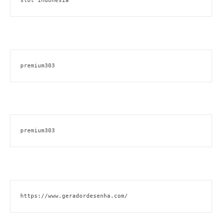
slot indonesia
premium303
premium303
https://www.geradordesenha.com/