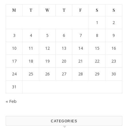
M
T
W
T
F
S
S
1
2
3
4
5
6
7
8
9
10
11
12
13
14
15
16
17
18
19
20
21
22
23
24
25
26
27
28
29
30
31
« Feb
CATEGORIES