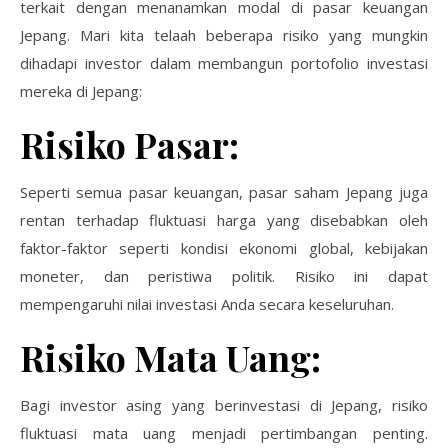
terkait dengan menanamkan modal di pasar keuangan
Jepang. Mari kita telaah beberapa risiko yang mungkin
dihadapi investor dalam membangun portofolio investasi
mereka di Jepang:
Risiko Pasar:
Seperti semua pasar keuangan, pasar saham Jepang juga
rentan terhadap fluktuasi harga yang disebabkan oleh
faktor-faktor seperti kondisi ekonomi global, kebijakan
moneter, dan peristiwa politik. Risiko ini dapat
mempengaruhi nilai investasi Anda secara keseluruhan.
Risiko Mata Uang:
Bagi investor asing yang berinvestasi di Jepang, risiko
fluktuasi mata uang menjadi pertimbangan penting.