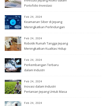
Investasi Jepang Risiko dalam
Portofolio Investasi
Feb 24, 2024
Keamanan Siber di Jepang
Meningkatkan Perlindungan
Data
Feb 24, 2024
Robotik Rumah Tangga Jepang
Meningkatkan Kualitas Hidup
Feb 24, 2024
Perkembangan Terbaru
dalam Industri
Telekomunikasi Jepang
Feb 24, 2024
Inovasi dalam Industri
Pertanian Jepang Untuk Masa
depan
Feb 24, 2024