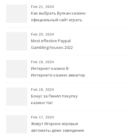
Feb 21, 2024
Как выбрать Вулкан казино
официальный сайт играть
на деньги лучшее онлайн-
казино
Feb 20, 2024
Most effective Paypal
Gambling houses 2022
Feb 19, 2024
Интернет-казино В
Интернете казино авиатор
Бесплатно Игровые
автоматы Без меню
Feb 19, 2024
Бонус за ПинАп покупку
казино Чат
Feb 17, 2024
Живут Игорное игровые
автоматы демо заведение