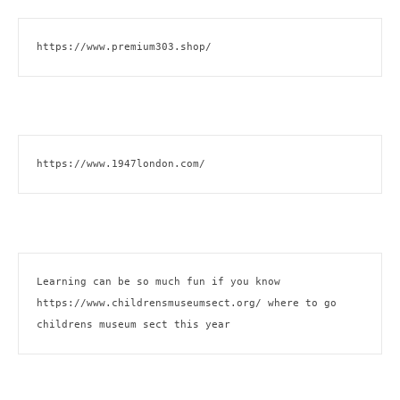
https://www.premium303.shop/
https://www.1947london.com/
Learning can be so much fun if you know 
https://www.childrensmuseumsect.org/
 where to go 
childrens museum sect this year