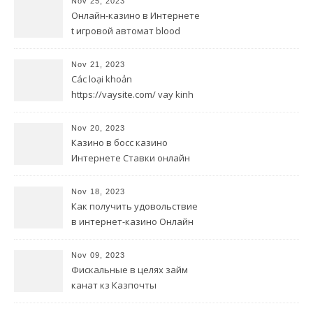
Nov 25, 2023
Онлайн-казино в Интернете
t игровой автомат blood
suckers Абсолютно
бесплатные вращения
Nov 21, 2023
Các loại khoản
https://vaysite.com/ vay kinh
tế là gì?
Nov 20, 2023
Казино в босс казино
Интернете Ставки онлайн
Nov 18, 2023
Как получить удовольствие
в интернет-казино Онлайн
казино Лев рабочее
зеркало Примите участие в
Nov 09, 2023
тестировании моделей
Фискальные в целях займ
игорного заведения
канат кз Казпочты
Обоснование