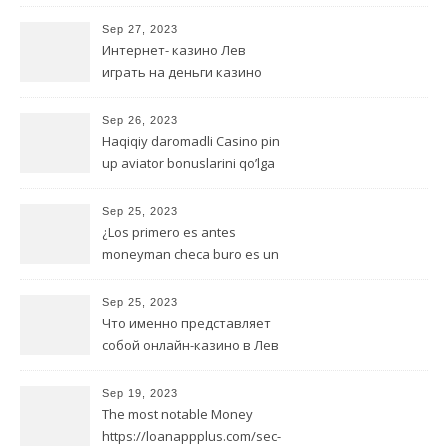
вулкан автоматы в
Интернете
Sep 27, 2023
Интернет- казино Лев
играть на деньги казино
Видеоигры
Sep 26, 2023
Haqiqiy daromadli Casino pin
up aviator bonuslarini qo’lga
kirita olasizmi?
Sep 25, 2023
¿Los primero es antes
moneyman checa buro es un
avance de préstamo?
Sep 25, 2023
Что именно представляет
собой онлайн-казино в Лев
игровые автоматы
Интернете с бонусом без
Sep 19, 2023
первоначального взноса?
The most notable Money
https://loanappplus.com/sec-