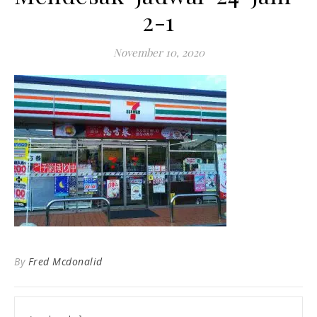
2-1
November 10, 2020
By
Fred Mcdonalid