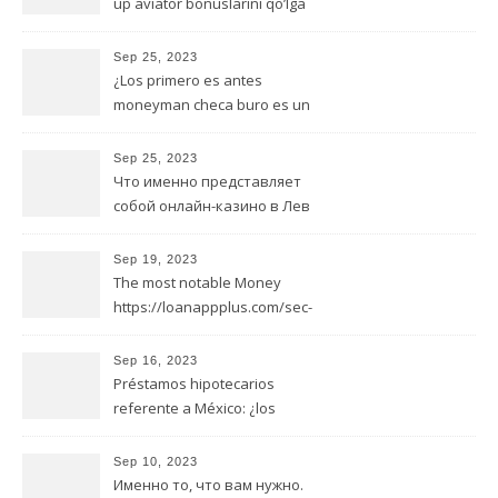
up aviator bonuslarini qo’lga
kirita olasizmi?
Sep 25, 2023
¿Los primero es antes
moneyman checa buro es un
avance de préstamo?
Sep 25, 2023
Что именно представляет
собой онлайн-казино в Лев
игровые автоматы
Интернете с бонусом без
Sep 19, 2023
первоначального взноса?
The most notable Money
https://loanappplus.com/sec-
registered-loan-app/ Advance
Purposes in the Indonesia
Sep 16, 2023
Préstamos hipotecarios
referente a México: ¿los
primero es moneyman es
confiable antes arquetipo
Sep 10, 2023
sobre préstamos están
Именно то, что вам нужно.