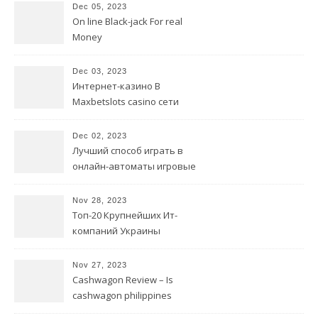
без протезов бесплатно
Dec 05, 2023
On line Black-jack For real
Money
Dec 03, 2023
Интернет-казино В
Maxbetslots casino сети
Азартные игры Железо
Dec 02, 2023
Лучший способ играть в
онлайн-автоматы игровые
автоматы бесплатно и без
регистрации для
Nov 28, 2023
видеопокера с небольшим
Топ-20 Крупнейших Ит-
пополнением
компаний Украины
Nov 27, 2023
Cashwagon Review – Is
cashwagon philippines
Cashwagon Most effective for