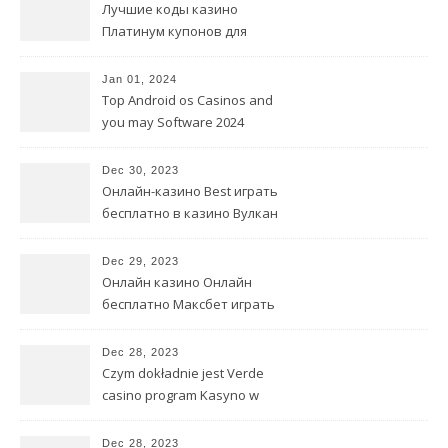
Лучшие коды казино
Платинум купонов для
онлайн-казино
Jan 01, 2024
Top Android os Casinos and
you may Software 2024
Dec 30, 2023
Онлайн-казино Best играть
бесплатно в казино Вулкан
All All Way in Cell
Dec 29, 2023
Онлайн казино Онлайн
бесплатно Максбет играть
бесплатно Пробная версия
игровых автоматов
Dec 28, 2023
Czym dokładnie jest Verde
casino program Kasyno w
sieci?
Dec 28, 2023