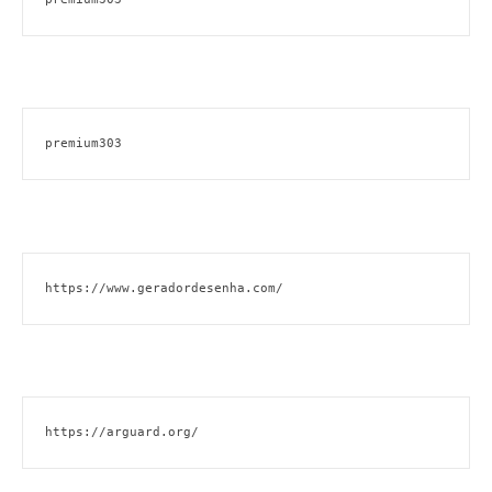
premium303
https://www.geradordesenha.com/
https://arguard.org/