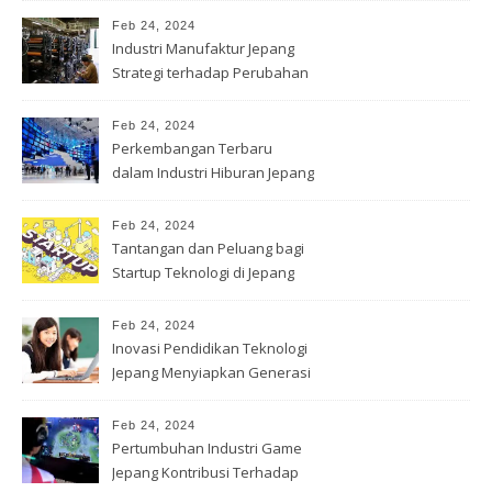
Feb 24, 2024
Industri Manufaktur Jepang
Strategi terhadap Perubahan
Feb 24, 2024
Perkembangan Terbaru
dalam Industri Hiburan Jepang
Feb 24, 2024
Tantangan dan Peluang bagi
Startup Teknologi di Jepang
Feb 24, 2024
Inovasi Pendidikan Teknologi
Jepang Menyiapkan Generasi
Muda
Feb 24, 2024
Pertumbuhan Industri Game
Jepang Kontribusi Terhadap