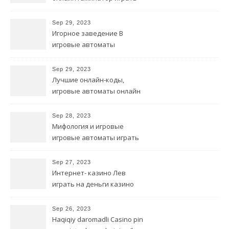
демо -программы игорного
заведения
Sep 29, 2023
Игорное заведение В
игровые автоматы
Эльдорадо Интернете Коды
купонов
Sep 29, 2023
Лучшие онлайн-коды,
игровые автоматы онлайн
демо относящиеся к онлайн-
казино
Sep 28, 2023
Мифология и игровые
игровые автоматы играть
вулкан автоматы в
Интернете
Sep 27, 2023
Интернет- казино Лев
играть на деньги казино
Видеоигры
Sep 26, 2023
Haqiqiy daromadli Casino pin