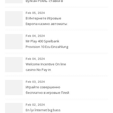
Вулкан Рояль -ставки в
казино?
Feb 05, 2024
В Интернете Игровые
Европа казино автоматы
бесплатно Без тарелки
Feb 04, 2024
Mr Play 400 Spielbank
Provision 10 Ecu Einzahlung
Willkommensbonus
Feb 04, 2024
Welcome Incentive On line
casino No Pay in
Feb 03, 2024
Играйте совершенно
бесплатно в игровые Плей
Фортуна казино играть на
деньги автоматы от
Feb 02, 2024
игорного заведения онлайн
En İyi İnternet big bass