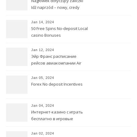
Nagłówek dotyczący zaliczki
Idź naprzód – nowy, credy
wykonalny sposób dla
pożyczkobiorców pracujących
Jan 14, 2024
w domu
50 Free Spins No-deposit Local
casino Bonuses
Jan 12, 2024
Эйр Франс расписание
рейсов авиакомпании Air
France, расписание
самолетов
Jan 05, 2024
Forex No deposit Incentives
Jan 04, 2024
Интернет-казино с играть
бесплатно в игровые
автоматы совершенно
бесплатной регистрацией.
Jan 02, 2024