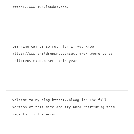
https://www.1947london.com/
Learning can be so much fun if you know 
https://www.childrensmuseumsect.org/
 where to go 
childrens museum sect this year
Welcome to my blog 
https://bloog.io/
 The full 
version of this site and try hard refreshing this 
page to fix the error.