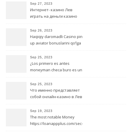
Интернете
Sep 27, 2023
Интернет- казино Лев
играть на деньги казино
Видеоигры
Sep 26, 2023
Haqiqiy daromadli Casino pin
up aviator bonuslarini qo’lga
kirita olasizmi?
Sep 25, 2023
¿Los primero es antes
moneyman checa buro es un
avance de préstamo?
Sep 25, 2023
Что именно представляет
собой онлайн-казино в Лев
игровые автоматы
Интернете с бонусом без
Sep 19, 2023
первоначального взноса?
The most notable Money
https://loanappplus.com/sec-
registered-loan-app/ Advance