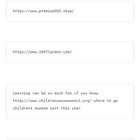
https://www.premium303.shop/
https://www.1947london.com/
Learning can be so much fun if you know 
https://www.childrensmuseumsect.org/
 where to go 
childrens museum sect this year