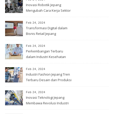
Inovasi Robotik Jepang
Mengubah Cara Kerja Sektor
Industri
Feb 24, 2024
Transformasi Digital dalam
Bisnis Retail Jepang
Feb 24, 2024
Perkembangan Terbaru
dalam Industri Kesehatan
Jepang
Feb 24, 2024
Industri Fashion Jepang Tren
Terbaru Desain dan Produksi
Feb 24, 2024
Inovasi Teknologi Jepang
Membawa Revolusi Industri
Otomotif