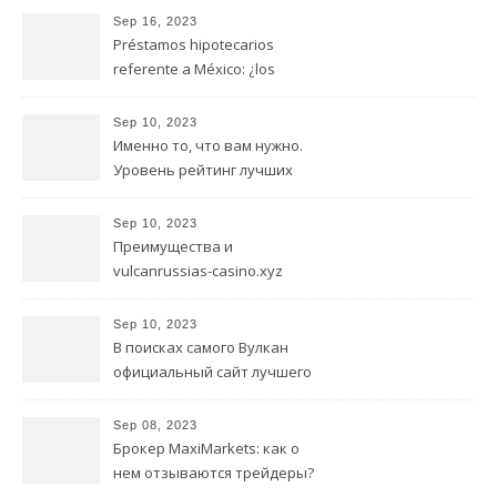
Purposes in the Indonesia
Sep 16, 2023
Préstamos hipotecarios
referente a México: ¿los
primero es moneyman es
confiable antes arquetipo
Sep 10, 2023
sobre préstamos están
Именно то, что вам нужно.
disponibles sobre México?
Уровень рейтинг лучших
казино онлайн онлайн-
казино. Демо-игры онлайн-
Sep 10, 2023
слотов.
Преимущества и
vulcanrussias-casino.xyz
инициирующие риски
онлайн-ставок
Sep 10, 2023
В поисках самого Вулкан
официальный сайт лучшего
интернет-казино
Sep 08, 2023
Брокер MaxiMarkets: как о
нем отзываются трейдеры?