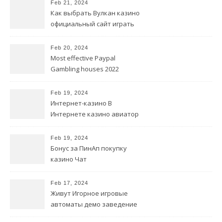
Feb 21, 2024
Как выбрать Вулкан казино
официальный сайт играть
на деньги лучшее онлайн-
казино
Feb 20, 2024
Most effective Paypal
Gambling houses 2022
Feb 19, 2024
Интернет-казино В
Интернете казино авиатор
Бесплатно Игровые
автоматы Без меню
Feb 19, 2024
Бонус за ПинАп покупку
казино Чат
Feb 17, 2024
Живут Игорное игровые
автоматы демо заведение
В сети