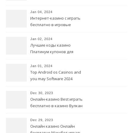
Jan 04, 2024
Интернет-казино с играть
бесплатно в игровые
автоматы совершенно
бесплатной регистрацией.
Jan 02, 2024
Лучшие коды казино
Платинум купонов для
онлайн-казино
Jan 01, 2024
Top Android os Casinos and
you may Software 2024
Dec 30, 2023
Онлайн-казино Best играть
бесплатно в казино Вулкан
All All Way in Cell
Dec 29, 2023
Онлайн казино Онлайн
бесплатно Максбет играть