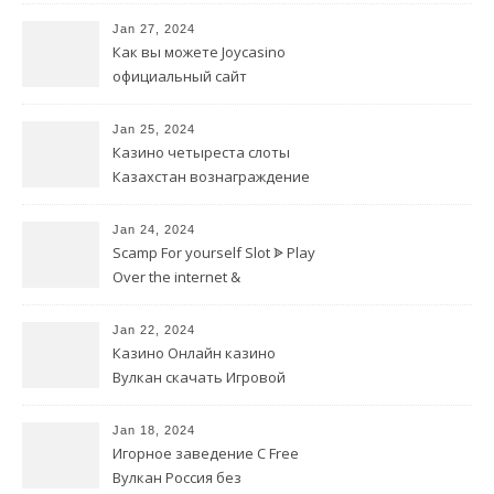
Jan 27, 2024
Как вы можете Joycasino
официальный сайт
мобильная наслаждаться
онлайн-игрой в казино
Jan 25, 2024
Казино четыреста слоты
Казахстан вознаграждение
за первоначальный взнос
Jan 24, 2024
Scamp For yourself Slot ᗎ Play
Over the internet &
Complimentary
Jan 22, 2024
Казино Онлайн казино
Вулкан скачать Игровой
автомат Демо
Jan 18, 2024
Игорное заведение С Free
Вулкан Россия без