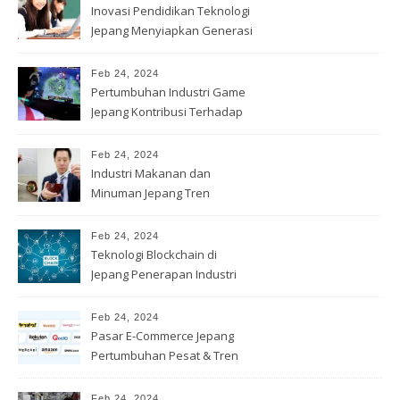
Inovasi Pendidikan Teknologi
Jepang Menyiapkan Generasi
Muda
Feb 24, 2024
Pertumbuhan Industri Game
Jepang Kontribusi Terhadap
Ekonomi
Feb 24, 2024
Industri Makanan dan
Minuman Jepang Tren
Konsumsi & Inovasi
Feb 24, 2024
Teknologi Blockchain di
Jepang Penerapan Industri
Keuangan
Feb 24, 2024
Pasar E-Commerce Jepang
Pertumbuhan Pesat & Tren
Penjualan
Feb 24, 2024