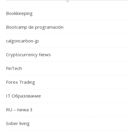
Bookkeeping
Bootcamp de programación
calgoncarbon-jp
Cryptocurrency News
FinTech
Forex Trading
IT Образование
RU – пачка 3
Sober living